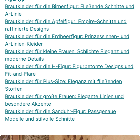
Brautkleider für die Birnenfigur: Fließende Schnitte und
A-Linie
Brautkleider für die Apfelfigur: Empire-Schnitte und
raffinierte Designs
Brautkleider für die Erdbeerfigur: Prinzessinnen- und
A-Linien-Kleider
Brautkleider für kleine Frauen: Schlichte Eleganz und
moderne Details
Brautkleider für die H-Figur: Figurbetonte Designs und
Fit-and-Flare
Brautkleider für Plus-Size: Eleganz mit fließenden
Stoffen
Brautkleider für große Frauen: Elegante Linien und
besondere Akzente
Brautkleider für die Sanduhr-Figur: Passgenaue
Modelle und stilvolle Schnitte