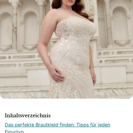
Inhaltsverzeichnis
Das perfekte Brautkleid finden: Tipps für jeden
Figurtyp