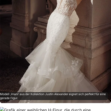
Modell ‚Imani’ aus der Kollektion Justin Alexander eignet sich perfekt für eine
gerade Figur.