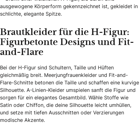
Brautkleider für die H-Figur:
Figurbetonte Designs und Fit-
and-Flare
Bei der H-Figur sind Schultern, Taille und Hüften
gleichmäßig breit. Meerjungfrauenkleider und Fit-and-
Flare-Schnitte betonen die Taille und schaffen eine kurvige
Silhouette. A-Linien-Kleider umspielen sanft die Figur und
sorgen für ein elegantes Gesamtbild. Wähle Stoffe wie
Satin oder Chiffon, die deine Silhouette leicht umhüllen,
und setze mit tiefen Ausschnitten oder Verzierungen
modische Akzente.