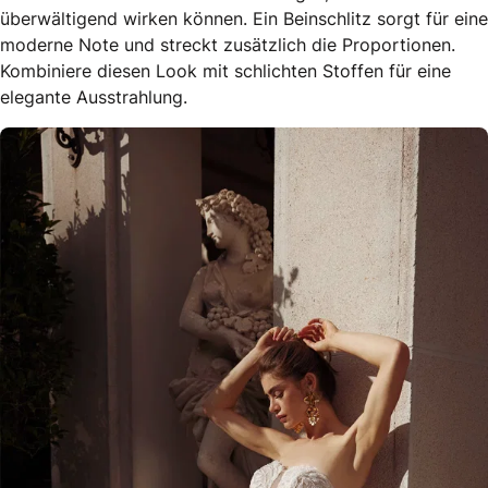
überwältigend wirken können. Ein Beinschlitz sorgt für eine
moderne Note und streckt zusätzlich die Proportionen.
Kombiniere diesen Look mit schlichten Stoffen für eine
elegante Ausstrahlung.