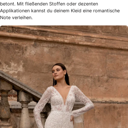
betont. Mit fließenden Stoffen oder dezenten
Applikationen kannst du deinem Kleid eine romantische
Note verleihen.