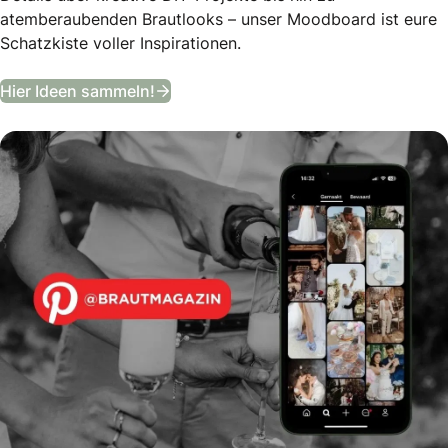
atemberaubenden Brautlooks – unser Moodboard ist eure
Schatzkiste voller Inspirationen.
Entdeckt unser Hochzeits-Moodboa
Hier Ideen sammeln!