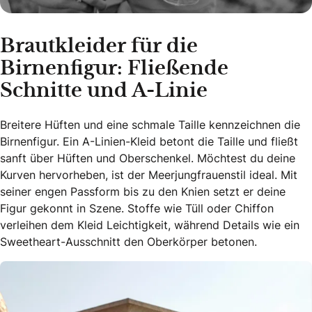
Brautkleider für die
Birnenfigur: Fließende
Schnitte und A-Linie
Breitere Hüften und eine schmale Taille kennzeichnen die
Birnenfigur. Ein A-Linien-Kleid betont die Taille und fließt
sanft über Hüften und Oberschenkel. Möchtest du deine
Kurven hervorheben, ist der Meerjungfrauenstil ideal. Mit
seiner engen Passform bis zu den Knien setzt er deine
Figur gekonnt in Szene. Stoffe wie Tüll oder Chiffon
verleihen dem Kleid Leichtigkeit, während Details wie ein
Sweetheart-Ausschnitt den Oberkörper betonen.