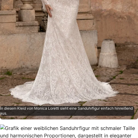
In diesem Kleid von Monica Loretti sieht eine Sanduhrfigur einfach hinreißend
aus.