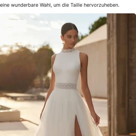
eine wunderbare Wahl, um die Taille hervorzuheben.