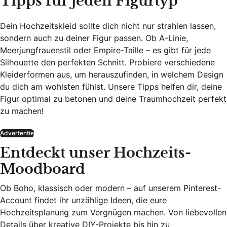
Tipps für jeden Figurtyp
Dein Hochzeitskleid sollte dich nicht nur strahlen lassen,
sondern auch zu deiner Figur passen. Ob A-Linie,
Meerjungfrauenstil oder Empire-Taille – es gibt für jede
Silhouette den perfekten Schnitt. Probiere verschiedene
Kleiderformen aus, um herauszufinden, in welchem Design
du dich am wohlsten fühlst. Unsere Tipps helfen dir, deine
Figur optimal zu betonen und deine Traumhochzeit perfekt
zu machen!
Advertentie
Entdeckt unser Hochzeits-
Moodboard
Ob Boho, klassisch oder modern – auf unserem Pinterest-
Account findet ihr unzählige Ideen, die eure
Hochzeitsplanung zum Vergnügen machen. Von liebevollen
Details über kreative DIY-Projekte bis hin zu