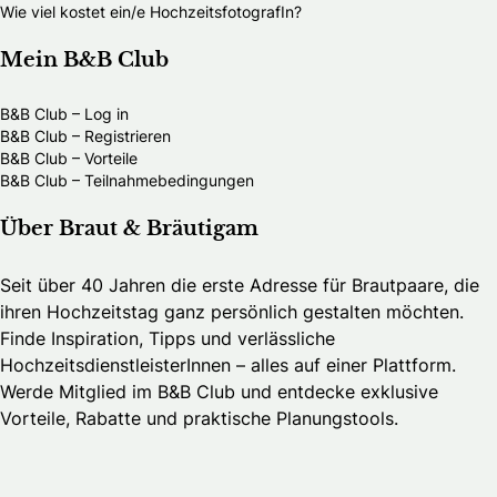
Wie viel kostet ein/e HochzeitsfotografIn?
Mein B&B Club
B&B Club – Log in
B&B Club – Registrieren
B&B Club – Vorteile
B&B Club – Teilnahmebedingungen
Über Braut & Bräutigam
Seit über 40 Jahren die erste Adresse für Brautpaare, die
ihren Hochzeitstag ganz persönlich gestalten möchten.
Finde Inspiration, Tipps und verlässliche
HochzeitsdienstleisterInnen – alles auf einer Plattform.
Werde Mitglied im B&B Club und entdecke exklusive
Vorteile, Rabatte und praktische Planungstools.