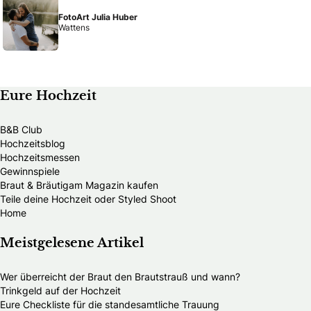
FotoArt Julia Huber
Wattens
Eure Hochzeit
B&B Club
Hochzeitsblog
Hochzeitsmessen
Gewinnspiele
Braut & Bräutigam Magazin kaufen
Teile deine Hochzeit oder Styled Shoot
Home
Meistgelesene Artikel
Wer überreicht der Braut den Brautstrauß und wann?
Trinkgeld auf der Hochzeit
Eure Checkliste für die standesamtliche Trauung