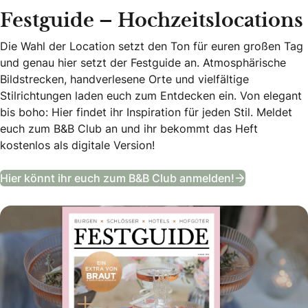
Festguide – Hochzeitslocations
Die Wahl der Location setzt den Ton für euren großen Tag
und genau hier setzt der Festguide an. Atmosphärische
Bildstrecken, handverlesene Orte und vielfältige
Stilrichtungen laden euch zum Entdecken ein. Von elegant
bis boho: Hier findet ihr Inspiration für jeden Stil. Meldet
euch zum B&B Club an und ihr bekommt das Heft
kostenlos als digitale Version!
Festguide –
Hier könnt ihr euch zum B&B Club anmelden!