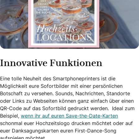
Innovative Funktionen
Eine tolle Neuheit des Smartphoneprinters ist die
Möglichkeit eure Sofortbilder mit einer persönlichen
Botschaft zu versehen. Sounds, Nachrichten, Standorte
oder Links zu Webseiten können ganz einfach über einen
QR-Code auf das Sofortbild gedruckt werden. Ideal zum
Beispiel,
wenn ihr auf euren Save-the-Date-Karten
schonmal euer Hochzeitslogo drucken möchtet oder auf
euer Danksagungskarten euren First-Dance-Song
aufspielen möchtet.