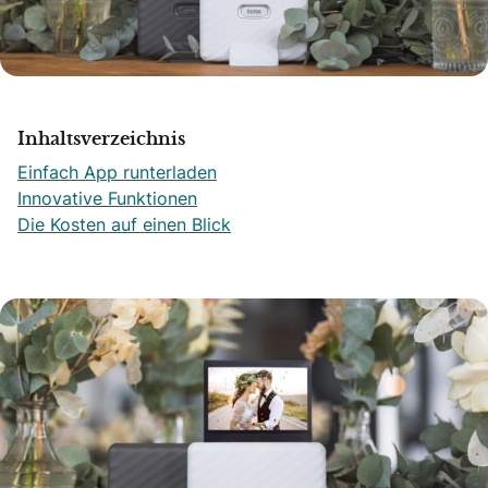
Inhaltsverzeichnis
Einfach App runterladen
Innovative Funktionen
Die Kosten auf einen Blick