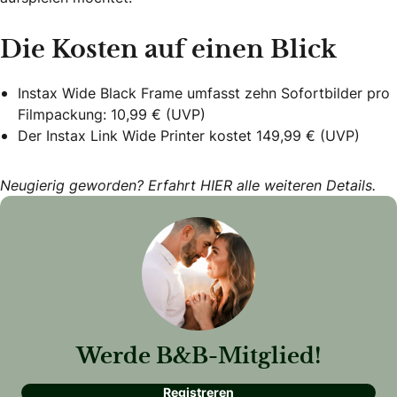
Die Kosten auf einen Blick
Instax Wide Black Frame umfasst zehn Sofortbilder pro
Filmpackung: 10,99 € (UVP)
Der Instax Link Wide Printer kostet 149,99 € (UVP)
Neugierig geworden? Erfahrt
HIER
alle weiteren Details.
Werde B&B-Mitglied!
Registreren