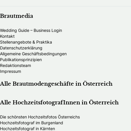
Brautmedia
Wedding Guide – Business Login
Kontakt
Stellenangebote & Praktika
Datenschutzerklärung
Allgemeine Geschäftsbedingungen
Publikationsprinzipien
Redaktionsteam
Impressum
Alle Brautmodengeschäfte in Österreich
Alle HochzeitsfotografInnen in Österreich
Die schönsten Hochzeitsfotos Österreichs
Hochzeitsfotograf im Burgenland
Hochzeitsfotograf in Kärnten