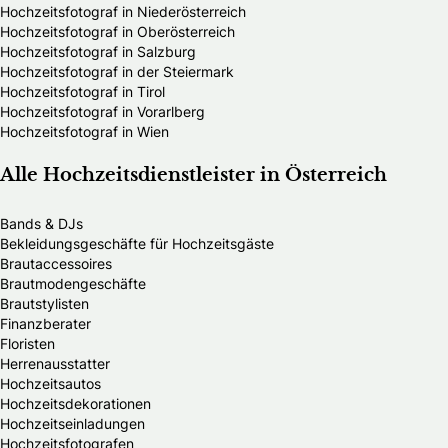
Hochzeitsfotograf in Niederösterreich
Hochzeitsfotograf in Oberösterreich
Hochzeitsfotograf in Salzburg
Hochzeitsfotograf in der Steiermark
Hochzeitsfotograf in Tirol
Hochzeitsfotograf in Vorarlberg
Hochzeitsfotograf in Wien
Alle Hochzeitsdienstleister in Österreich
Bands & DJs
Bekleidungsgeschäfte für Hochzeitsgäste
Brautaccessoires
Brautmodengeschäfte
Brautstylisten
Finanzberater
Floristen
Herrenausstatter
Hochzeitsautos
Hochzeitsdekorationen
Hochzeitseinladungen
Hochzeitsfotografen