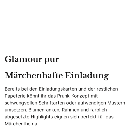
Glamour pur
Märchenhafte Einladung
Bereits bei den Einladungskarten und der restlichen
Papeterie könnt ihr das Prunk-Konzept mit
schwungvollen Schriftarten oder aufwendigen Mustern
umsetzen. Blumenranken, Rahmen und farblich
abgesetzte Highlights eignen sich perfekt für das
Märchenthema.