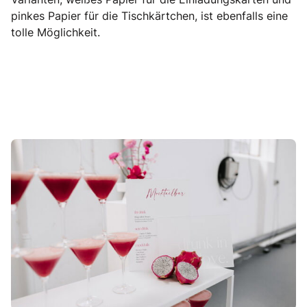
pinkes Papier für die Tischkärtchen, ist ebenfalls eine
tolle Möglichkeit.