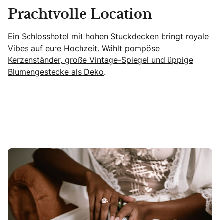
Prachtvolle Location
Ein Schlosshotel mit hohen Stuckdecken bringt royale
Vibes auf eure Hochzeit.
Wählt pompöse
Kerzenständer, große Vintage-Spiegel und üppige
Blumengestecke als Deko
.