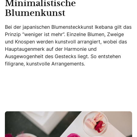
Minimalistische
Blumenkunst
Bei der japanischen Blumensteckkunst Ikebana gilt das
Prinzip “weniger ist mehr”. Einzelne Blumen, Zweige
und Knospen werden kunstvoll arrangiert, wobei das
Hauptaugenmerk auf der Harmonie und
Ausgewogenheit des Gestecks liegt. So entstehen
filigrane, kunstvolle Arrangements.