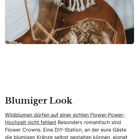
Blumiger Look
Wildblumen dürfen auf einer echten Flower-Power-
Hochzeit nicht fehlen!
Besonders romantisch sind
Flower Crowns. Eine DIY-Station, an der eure Gäste
die blumigen Kränze selbst gestalten können, eignet