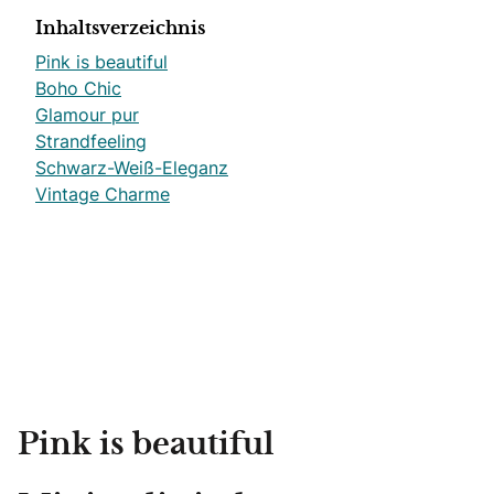
Inhaltsverzeichnis
Pink is beautiful
Boho Chic
Glamour pur
Strandfeeling
Schwarz-Weiß-Eleganz
Vintage Charme
Pink is beautiful