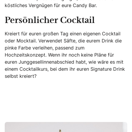
köstliches Vergnügen für eure Candy Bar.
Persönlicher Cocktail
Kreiert für euren großen Tag einen eigenen Cocktail
oder Mocktail. Verwendet Säfte, die eurem Drink die
pinke Farbe verleihen, passend zum
Hochzeitskonzept. Wenn ihr noch keine Pläne für
euren Junggesellinnenabschied habt, wie wäre es mit
einem Cocktailkurs, bei dem ihr euren Signature Drink
selbst kreiert?