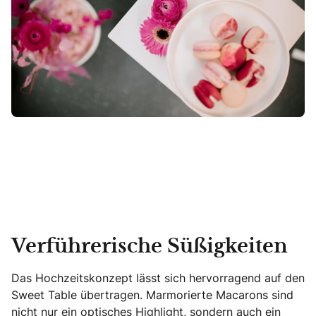
Verführerische Süßigkeiten
Das Hochzeitskonzept lässt sich hervorragend auf den
Sweet Table übertragen. Marmorierte Macarons sind
nicht nur ein optisches Highlight, sondern auch ein