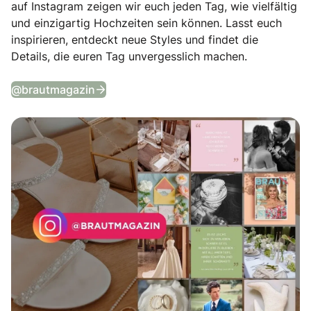
auf Instagram zeigen wir euch jeden Tag, wie vielfältig
und einzigartig Hochzeiten sein können. Lasst euch
inspirieren, entdeckt neue Styles und findet die
Details, die euren Tag unvergesslich machen.
Tägliche Wedding Vibes auf Instagram
@brautmagazin