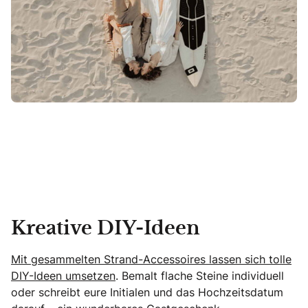
Kreative DIY-Ideen
Mit gesammelten Strand-Accessoires lassen sich tolle
DIY-Ideen umsetzen
. Bemalt flache Steine individuell
oder schreibt eure Initialen und das Hochzeitsdatum