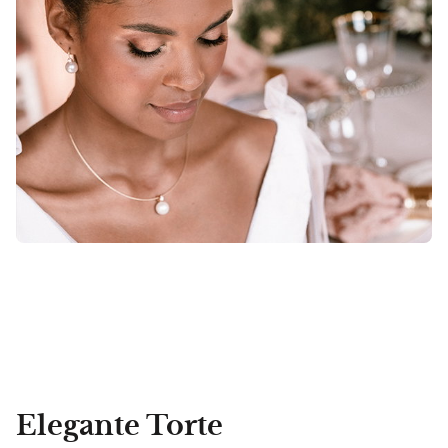
Elegante Torte