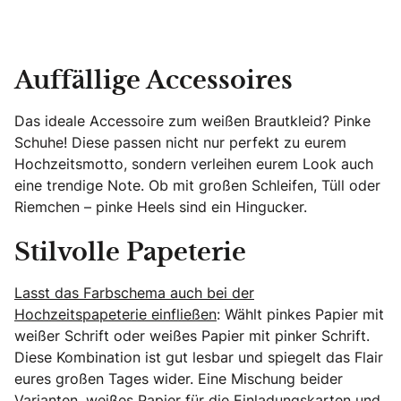
Auffällige Accessoires
Das ideale Accessoire zum weißen Brautkleid? Pinke
Schuhe! Diese passen nicht nur perfekt zu eurem
Hochzeitsmotto, sondern verleihen eurem Look auch
eine trendige Note. Ob mit großen Schleifen, Tüll oder
Riemchen – pinke Heels sind ein Hingucker.
Stilvolle Papeterie
Lasst das Farbschema auch bei der
Hochzeitspapeterie einfließen
: Wählt pinkes Papier mit
weißer Schrift oder weißes Papier mit pinker Schrift.
Diese Kombination ist gut lesbar und spiegelt das Flair
eures großen Tages wider. Eine Mischung beider
Varianten, weißes Papier für die Einladungskarten und