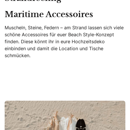
Maritime Accessoires
Muscheln, Steine, Federn – am Strand lassen sich viele
schöne Accessoires für euer Beach Style-Konzept
finden. Diese könnt ihr in eure Hochzeitsdeko
einbinden und damit die Location und Tische
schmücken.