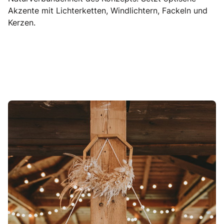
Akzente mit Lichterketten, Windlichtern, Fackeln und
Kerzen.