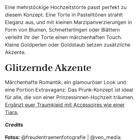
Eine mehrstöckige Hochzeitstorte passt perfekt zu
diesem Konzept. Eine Torte in Pastelltönen strahlt
Eleganz aus, und mit kleinen Marzipanverzierungen in
Form von Blumen, Schmetterlingen oder Blättern
verleiht ihr der Torte einen märchenhaften Touch.
Kleine Goldperlen oder Goldstaub setzen zusätzliche
Akzente.
Glitzernde Akzente
Märchenhafte Romantik, ein glamouröser Look und
eine Portion Extravaganz: Das Prunk-Konzept ist ideal
für alle, die von einer Prinzessinnen-Hochzeit träumen.
Ergänzt euer Traumkleid mit Accessoires wie einer
Tiara.
Credits
Fotos:
@freudentraenenfotografie | @veo_media