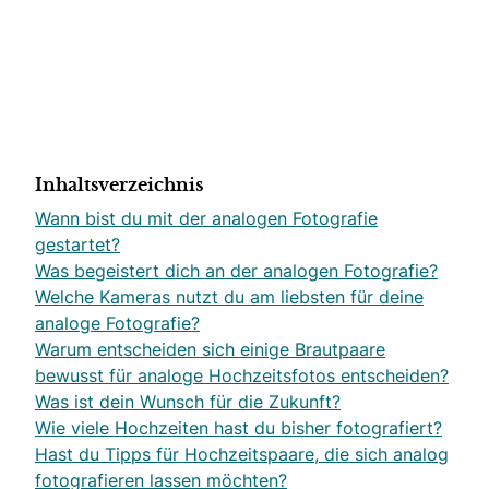
Inhaltsverzeichnis
Wann bist du mit der analogen Fotografie
gestartet?
Was begeistert dich an der analogen Fotografie?
Welche Kameras nutzt du am liebsten für deine
analoge Fotografie?
Warum entscheiden sich einige Brautpaare
bewusst für analoge Hochzeitsfotos entscheiden?
Was ist dein Wunsch für die Zukunft?
Wie viele Hochzeiten hast du bisher fotografiert?
Hast du Tipps für Hochzeitspaare, die sich analog
fotografieren lassen möchten?