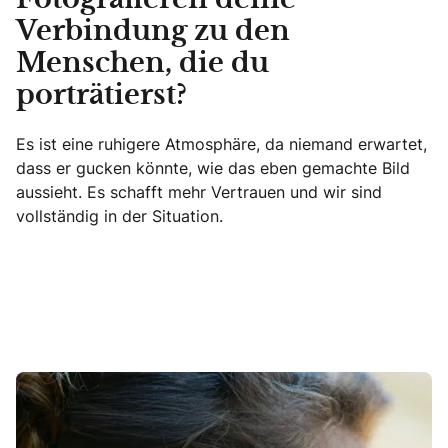
Fotografieren deine
Verbindung zu den
Menschen, die du
porträtierst?
Es ist eine ruhigere Atmosphäre, da niemand erwartet,
dass er gucken könnte, wie das eben gemachte Bild
aussieht. Es schafft mehr Vertrauen und wir sind
vollständig in der Situation.