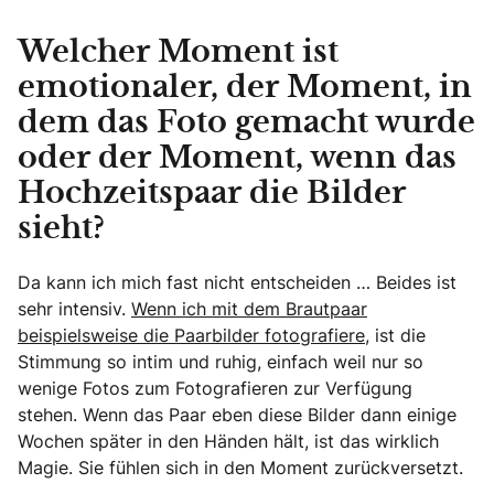
Welcher Moment ist
emotionaler, der Moment, in
dem das Foto gemacht wurde
oder der Moment, wenn das
Hochzeitspaar die Bilder
sieht?
Da kann ich mich fast nicht entscheiden … Beides ist
sehr intensiv.
Wenn ich mit dem Brautpaar
beispielsweise die Paarbilder fotografiere,
ist die
Stimmung so intim und ruhig, einfach weil nur so
wenige Fotos zum Fotografieren zur Verfügung
stehen. Wenn das Paar eben diese Bilder dann einige
Wochen später in den Händen hält, ist das wirklich
Magie. Sie fühlen sich in den Moment zurückversetzt.