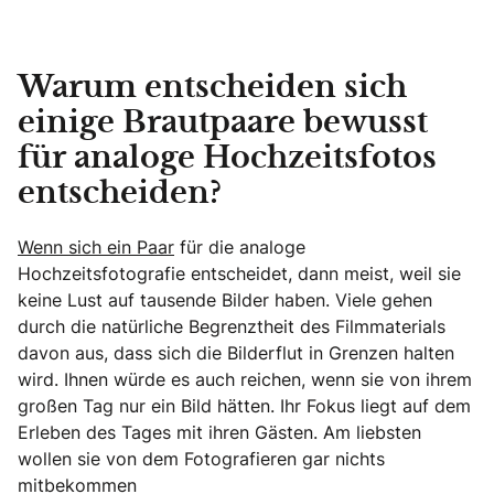
Warum entscheiden sich
einige Brautpaare bewusst
für analoge Hochzeitsfotos
entscheiden?
Wenn sich ein Paar
für die analoge
Hochzeitsfotografie entscheidet, dann meist, weil sie
keine Lust auf tausende Bilder haben. Viele gehen
durch die natürliche Begrenztheit des Filmmaterials
davon aus, dass sich die Bilderflut in Grenzen halten
wird. Ihnen würde es auch reichen, wenn sie von ihrem
großen Tag nur ein Bild hätten. Ihr Fokus liegt auf dem
Erleben des Tages mit ihren Gästen. Am liebsten
wollen sie von dem Fotografieren gar nichts
mitbekommen