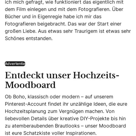
ich mich gefragt, wie funktioniert das eigentlich mit
dem Film einlegen und mit dem Fotografieren. Über
Bücher und in Eigenregie habe ich mir das
Fotografieren beigebracht. Das war der Start einer
großen Liebe. Aus etwas sehr Traurigem ist etwas sehr
Schönes entstanden.
Advertentie
Entdeckt unser Hochzeits-
Moodboard
Ob Boho, klassisch oder modern – auf unserem
Pinterest-Account findet ihr unzählige Ideen, die eure
Hochzeitsplanung zum Vergnügen machen. Von
liebevollen Details über kreative DIY-Projekte bis hin
zu atemberaubenden Brautlooks – unser Moodboard
ist eure Schatzkiste voller Inspirationen.