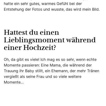
hatte ein sehr gutes, warmes Gefühl bei der
Entstehung der Fotos und wusste, das wird mein Bild.
Hattest du einen
Lieblingsmoment während
einer Hochzeit?
Oh, da gibt es viele! Ich mag es so sehr, wenn echte
Momente passieren: Eine Mama, die während der
Trauung ihr Baby stillt, ein Ehemann, der mehr Tränen
vergießt als seine Frau und so viele weitere
Momente…