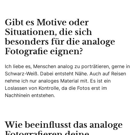
Gibt es Motive oder
Situationen, die sich
besonders für die analoge
Fotografie eignen?
Ich liebe es, Menschen analog zu porträtieren, gerne in
Schwarz-Weiß. Dabei entsteht Nähe. Auch auf Reisen
nehme ich nur analoges Material mit. Es ist ein
Loslassen von Kontrolle, da die Fotos erst im
Nachhinein entstehen.
Wie beeinflusst das analoge