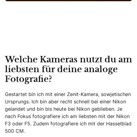
Welche Kameras nutzt du am
liebsten für deine analoge
Fotografie?
Gestartet bin ich mit einer Zenit-Kamera, sowjetischen
Ursprungs. Ich bin aber recht schnell bei einer Nikon
gelandet und bin bis heute bei Nikon geblieben. Je
nach Fokus fotografiere ich am liebsten mit der Nikon
F3 oder F5. Zudem fotografiere ich mit der Hasselblad
500 CM.