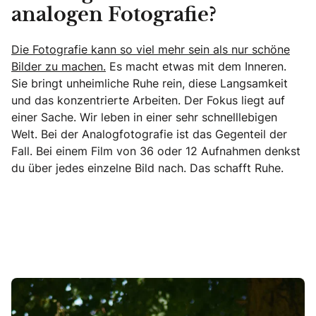
analogen Fotografie?
Die Fotografie kann so viel mehr sein als nur schöne
Bilder zu machen.
Es macht etwas mit dem Inneren.
Sie bringt unheimliche Ruhe rein, diese Langsamkeit
und das konzentrierte Arbeiten. Der Fokus liegt auf
einer Sache. Wir leben in einer sehr schnelllebigen
Welt. Bei der Analogfotografie ist das Gegenteil der
Fall. Bei einem Film von 36 oder 12 Aufnahmen denkst
du über jedes einzelne Bild nach. Das schafft Ruhe.