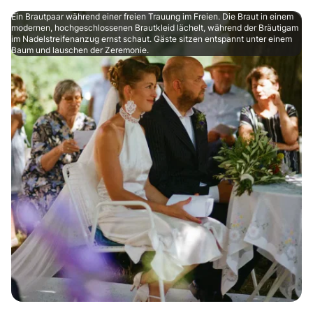
Ein Brautpaar während einer freien Trauung im Freien. Die Braut in einem
modernen, hochgeschlossenen Brautkleid lächelt, während der Bräutigam
im Nadelstreifenanzug ernst schaut. Gäste sitzen entspannt unter einem
Baum und lauschen der Zeremonie.