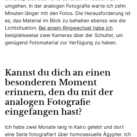
umgehen. In der analogen Fotografie warte ich zehn
Minuten länger mit den Fotos. Die Herausforderung ist
es, das Material im Blick zu behalten ebenso wie die
Lichtsituation.
Bei einem Ringwechsel habe ich
beispielsweise zwei Kameras über der Schulter, um
genügend Fotomaterial zur Verfügung zu haben.
Kannst du dich an einen
besonderen Moment
erinnern, den du mit der
analogen Fotografie
eingefangen hast?
Ich habe zwei Monate lang in Kairo gelebt und dort
eine Serie fotografiert über homosexuelle Ägypter. Ich