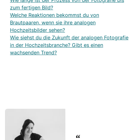
Wie lange ist der Prozess von der Fotografie bis
zum fertigen Bild?
Welche Reaktionen bekommst du von
Brautpaaren, wenn sie ihre analogen
Hochzeitsbilder sehen?
Wie siehst du die Zukunft der analogen Fotografie
in der Hochzeitsbranche? Gibt es einen
wachsenden Trend?