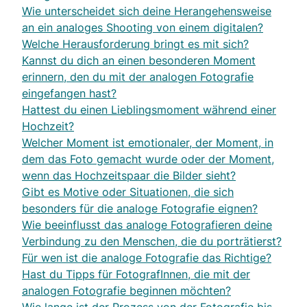
Wie unterscheidet sich deine Herangehensweise
an ein analoges Shooting von einem digitalen?
Welche Herausforderung bringt es mit sich?
Kannst du dich an einen besonderen Moment
erinnern, den du mit der analogen Fotografie
eingefangen hast?
Hattest du einen Lieblingsmoment während einer
Hochzeit?
Welcher Moment ist emotionaler, der Moment, in
dem das Foto gemacht wurde oder der Moment,
wenn das Hochzeitspaar die Bilder sieht?
Gibt es Motive oder Situationen, die sich
besonders für die analoge Fotografie eignen?
Wie beeinflusst das analoge Fotografieren deine
Verbindung zu den Menschen, die du porträtierst?
Für wen ist die analoge Fotografie das Richtige?
Hast du Tipps für FotografInnen, die mit der
analogen Fotografie beginnen möchten?