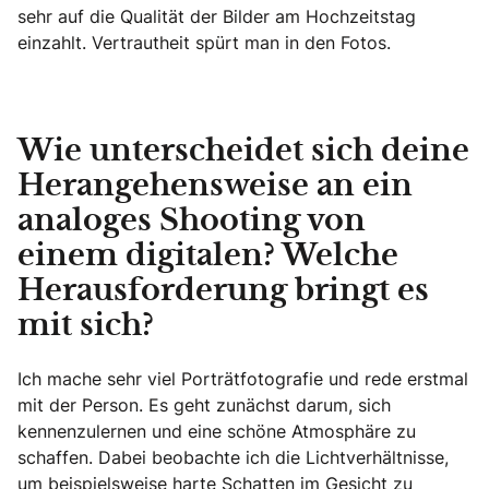
sehr auf die Qualität der Bilder am Hochzeitstag
einzahlt. Vertrautheit spürt man in den Fotos.
Wie unterscheidet sich deine
Herangehensweise an ein
analoges Shooting von
einem digitalen? Welche
Herausforderung bringt es
mit sich?
Ich mache sehr viel Porträtfotografie und rede erstmal
mit der Person. Es geht zunächst darum, sich
kennenzulernen und eine schöne Atmosphäre zu
schaffen. Dabei beobachte ich die Lichtverhältnisse,
um beispielsweise harte Schatten im Gesicht zu