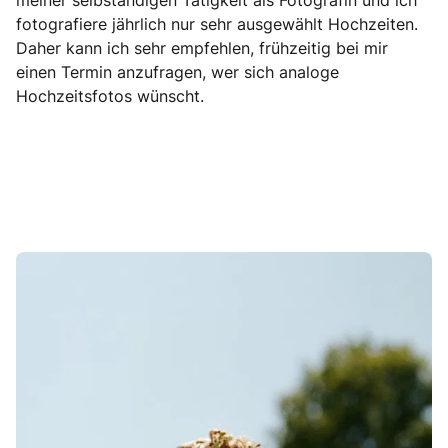
meiner selbständigen Tätigkeit als Fotografin und ich
fotografiere jährlich nur sehr ausgewählt Hochzeiten.
Daher kann ich sehr empfehlen, frühzeitig bei mir
einen Termin anzufragen, wer sich analoge
Hochzeitsfotos wünscht.