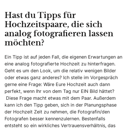
Hast du Tipps für
Hochzeitspaare, die sich
analog fotografieren lassen
möchten?
Ein Tipp ist auf jeden Fall, die eigenen Erwartungen an
eine analog fotografierte Hochzeit zu hinterfragen.
Geht es um den Look, um die relativ wenigen Bilder
oder etwas ganz anderes? Ich stelle im Vorgespräch
gerne eine Frage: Wäre Eure Hochzeit auch dann
perfekt, wenn Ihr von dem Tag nur EIN Bild hättet?
Diese Frage macht etwas mit dem Paar. Außerdem
kann ich den Tipp geben, sich in der Planungsphase
der Hochzeit Zeit zu nehmen, die Fotografin/den
Fotografen besser kennenzulernen. Bestenfalls
entsteht so ein wirkliches Vertrauensverhältnis, das