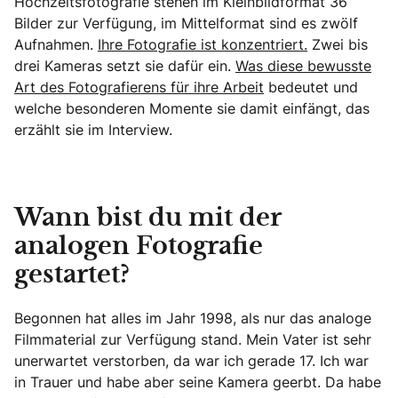
Hochzeitsfotografie stehen im Kleinbildformat 36
Bilder zur Verfügung, im Mittelformat sind es zwölf
Aufnahmen.
Ihre Fotografie ist konzentriert.
Zwei bis
drei Kameras setzt sie dafür ein.
Was diese bewusste
Art des Fotografierens für ihre Arbeit
bedeutet und
welche besonderen Momente sie damit einfängt, das
erzählt sie im Interview.
Wann bist du mit der
analogen Fotografie
gestartet?
Begonnen hat alles im Jahr 1998, als nur das analoge
Filmmaterial zur Verfügung stand. Mein Vater ist sehr
unerwartet verstorben, da war ich gerade 17. Ich war
in Trauer und habe aber seine Kamera geerbt. Da habe