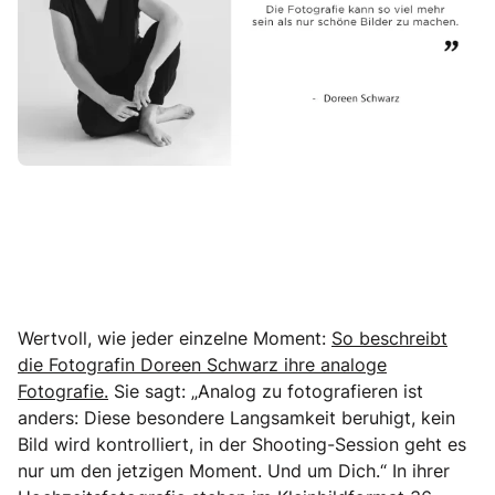
Wertvoll, wie jeder einzelne Moment:
So beschreibt
die Fotografin Doreen Schwarz ihre analoge
Fotografie.
Sie sagt: „Analog zu fotografieren ist
anders: Diese besondere Langsamkeit beruhigt, kein
Bild wird kontrolliert, in der Shooting-Session geht es
nur um den jetzigen Moment. Und um Dich.“ In ihrer