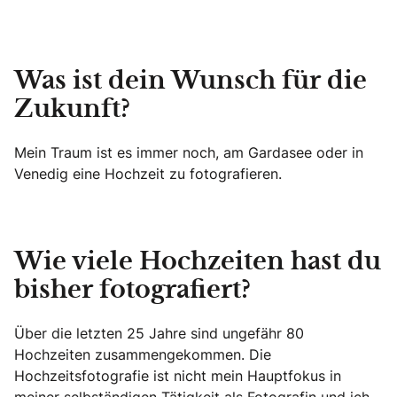
Was ist dein Wunsch für die
Zukunft?
Mein Traum ist es immer noch, am Gardasee oder in
Venedig eine Hochzeit zu fotografieren.
Wie viele Hochzeiten hast du
bisher fotografiert?
Über die letzten 25 Jahre sind ungefähr 80
Hochzeiten zusammengekommen. Die
Hochzeitsfotografie ist nicht mein Hauptfokus in