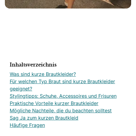
Inhaltsverzeichnis
Was sind kurze Brautkleider?
Für welchen Typ Braut sind kurze Brautkleider
geeignet?
Stylingtipps: Schuhe, Accessoires und Frisuren
Praktische Vorteile kurzer Brautkleider
Mögliche Nachteile, die du beachten solltest
Sag Ja zum kurzen Brautkleid
Häufige Fragen