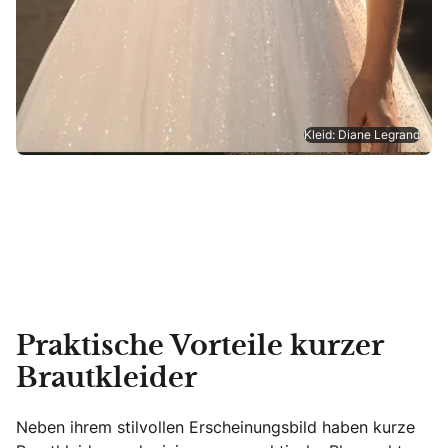
Kleid: Diane Legrand
Praktische Vorteile kurzer
Brautkleider
Neben ihrem stilvollen Erscheinungsbild haben kurze