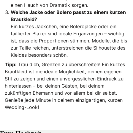
einen Hauch von Dramatik sorgen.
Welche Jacke oder Bolero passt zu einem kurzen
Brautkleid?
Ein kurzes Jäckchen, eine Bolerojacke oder ein
taillierter Blazer sind ideale Ergänzungen – wichtig
ist, dass die Proportionen stimmen. Modelle, die bis
zur Taille reichen, unterstreichen die Silhouette des
Kleides besonders schön.
Tipp:
Trau dich, Grenzen zu überschreiten! Ein kurzes
Brautkleid ist die ideale Möglichkeit, deinen eigenen
Stil zu zeigen und einen unvergesslichen Eindruck zu
hinterlassen – bei deinen Gästen, bei deinem
zukünftigen Ehemann und vor allem bei dir selbst.
Genieße jede Minute in deinem einzigartigen, kurzen
Wedding-Look!