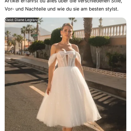
Artikel erfährst du alles über die verschiedenen Stile,
Vor- und Nachteile und wie du sie am besten stylst.
Kleid: Diane Legrand