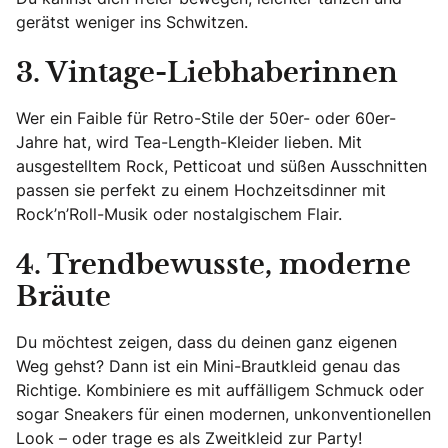
gerätst weniger ins Schwitzen.
3. Vintage-Liebhaberinnen
Wer ein Faible für Retro-Stile der 50er- oder 60er-
Jahre hat, wird Tea-Length-Kleider lieben. Mit
ausgestelltem Rock, Petticoat und süßen Ausschnitten
passen sie perfekt zu einem Hochzeitsdinner mit
Rock’n’Roll-Musik oder nostalgischem Flair.
4. Trendbewusste, moderne
Bräute
Du möchtest zeigen, dass du deinen ganz eigenen
Weg gehst? Dann ist ein Mini-Brautkleid genau das
Richtige. Kombiniere es mit auffälligem Schmuck oder
sogar Sneakers für einen modernen, unkonventionellen
Look – oder trage es als Zweitkleid zur Party!