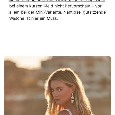
bei einem kurzen Kleid nicht hervorschaut
– vor
allem bei der Mini-Variante. Nahtlose, gutsitzende
Wäsche ist hier ein Muss.