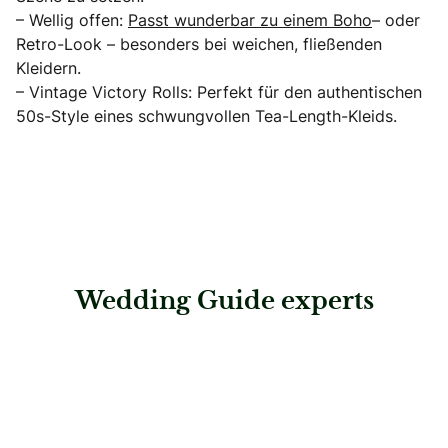
– Wellig offen:
Passt wunderbar zu einem Boho
– oder
Retro-Look – besonders bei weichen, fließenden
Kleidern.
– Vintage Victory Rolls: Perfekt für den authentischen
50s-Style eines schwungvollen Tea-Length-Kleids.
Wedding Guide experts
: Brautmode und Kleider Edegger