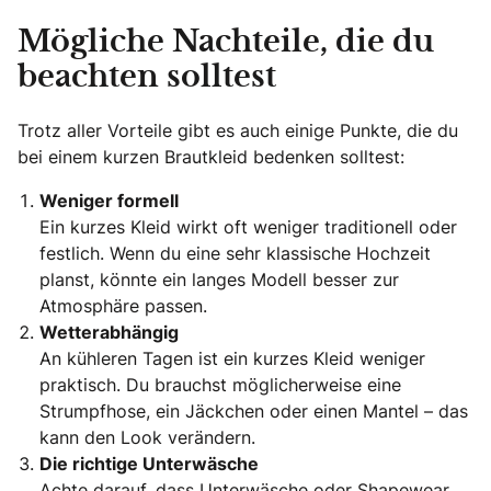
Mögliche Nachteile, die du
beachten solltest
Trotz aller Vorteile gibt es auch einige Punkte, die du
bei einem kurzen Brautkleid bedenken solltest:
Weniger formell
Ein kurzes Kleid wirkt oft weniger traditionell oder
festlich. Wenn du eine sehr klassische Hochzeit
planst, könnte ein langes Modell besser zur
Atmosphäre passen.
Wetterabhängig
An kühleren Tagen ist ein kurzes Kleid weniger
praktisch. Du brauchst möglicherweise eine
Strumpfhose, ein Jäckchen oder einen Mantel – das
kann den Look verändern.
Die richtige Unterwäsche
Achte darauf, dass Unterwäsche oder Shapewear