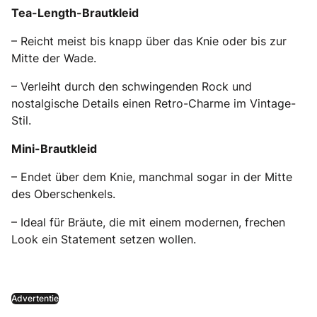
Tea-Length-Brautkleid
– Reicht meist bis knapp über das Knie oder bis zur
Mitte der Wade.
– Verleiht durch den schwingenden Rock und
nostalgische Details einen Retro-Charme im Vintage-
Stil.
Mini-Brautkleid
– Endet über dem Knie, manchmal sogar in der Mitte
des Oberschenkels.
– Ideal für Bräute, die mit einem modernen, frechen
Look ein Statement setzen wollen.
Advertentie