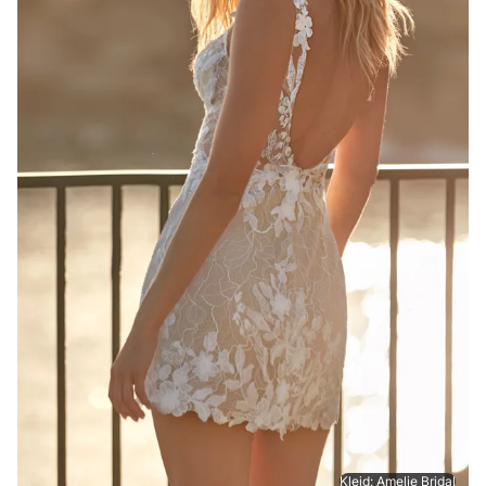
Kleid: Amelie Bridal