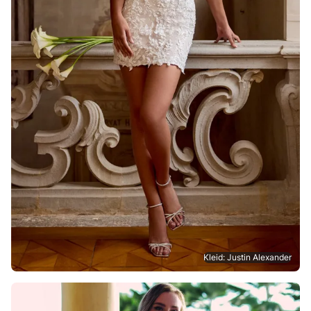
Kleid: Justin Alexander