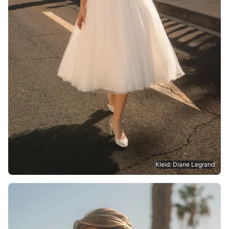
Kleid: Diane Legrand