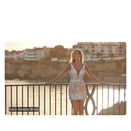
Kleid: Amelie Bridal