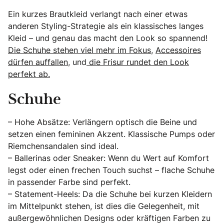
Ein kurzes Brautkleid verlangt nach einer etwas
anderen Styling-Strategie als ein klassisches langes
Kleid – und genau das macht den Look so spannend!
Die Schuhe stehen viel mehr im Fokus
,
Accessoires
dürfen auffallen
, und
die Frisur rundet den Look
perfekt ab.
Schuhe
– Hohe Absätze: Verlängern optisch die Beine und
setzen einen femininen Akzent. Klassische Pumps oder
Riemchensandalen sind ideal.
– Ballerinas oder Sneaker: Wenn du Wert auf Komfort
legst oder einen frechen Touch suchst – flache Schuhe
in passender Farbe sind perfekt.
– Statement-Heels: Da die Schuhe bei kurzen Kleidern
im Mittelpunkt stehen, ist dies die Gelegenheit, mit
außergewöhnlichen Designs oder kräftigen Farben zu