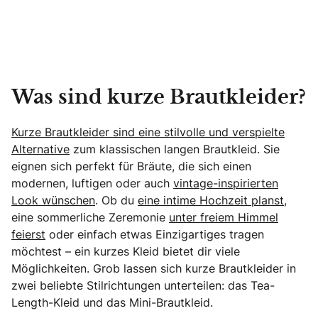
Was sind kurze Brautkleider?
Kurze Brautkleider sind eine stilvolle und verspielte
Alternative
zum klassischen langen Brautkleid. Sie
eignen sich perfekt für Bräute, die sich einen
modernen, luftigen oder auch
vintage-inspirierten
Look wünschen
. Ob du
eine intime Hochzeit planst
,
eine sommerliche Zeremonie
unter freiem Himmel
feierst
oder einfach etwas Einzigartiges tragen
möchtest – ein kurzes Kleid bietet dir viele
Möglichkeiten. Grob lassen sich kurze Brautkleider in
zwei beliebte Stilrichtungen unterteilen: das Tea-
Length-Kleid und das Mini-Brautkleid.