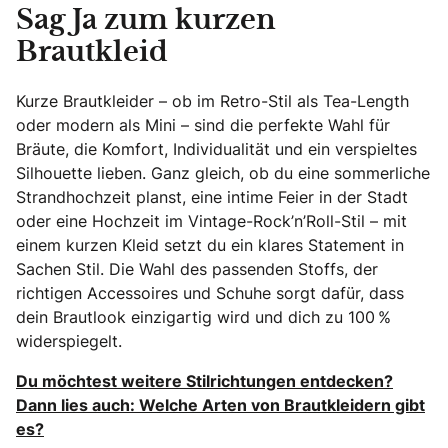
Sag Ja zum kurzen
Brautkleid
Kurze Brautkleider – ob im Retro-Stil als Tea-Length
oder modern als Mini – sind die perfekte Wahl für
Bräute, die Komfort, Individualität und ein verspieltes
Silhouette lieben. Ganz gleich, ob du eine sommerliche
Strandhochzeit planst, eine intime Feier in der Stadt
oder eine Hochzeit im Vintage-Rock’n’Roll-Stil – mit
einem kurzen Kleid setzt du ein klares Statement in
Sachen Stil. Die Wahl des passenden Stoffs, der
richtigen Accessoires und Schuhe sorgt dafür, dass
dein Brautlook einzigartig wird und dich zu 100 %
widerspiegelt.
Du möchtest weitere Stilrichtungen entdecken?
Dann lies auch: Welche Arten von Brautkleidern gibt
es?