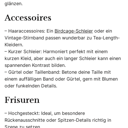
glänzen.
Accessoires
– Haaraccessoires: Ein
Birdcage-Schleier
oder ein
Vintage-Stirnband passen wunderbar zu Tea-Length-
Kleidern.
– Kurzer Schleier: Harmoniert perfekt mit einem
kurzen Kleid, aber auch ein langer Schleier kann einen
spannenden Kontrast bilden.
– Gürtel oder Taillenband: Betone deine Taille mit
einem auffälligen Band oder Gürtel, gern mit Blumen
oder funkelnden Details.
Frisuren
– Hochgesteckt: Ideal, um besondere
Rückenausschnitte oder Spitzen-Details richtig in
Szene zu setzen.