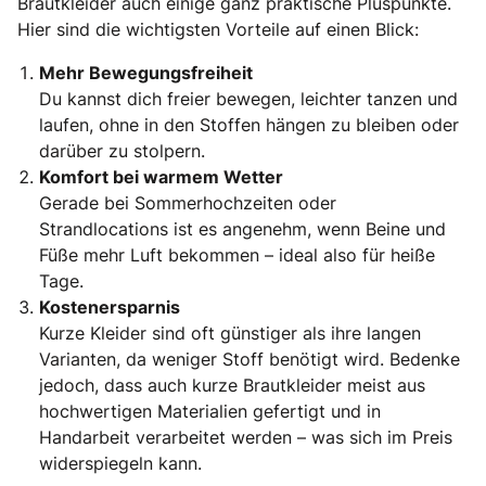
Brautkleider auch einige ganz praktische Pluspunkte.
Hier sind die wichtigsten Vorteile auf einen Blick:
Mehr Bewegungsfreiheit
Du kannst dich freier bewegen, leichter tanzen und
laufen, ohne in den Stoffen hängen zu bleiben oder
darüber zu stolpern.
Komfort bei warmem Wetter
Gerade bei Sommerhochzeiten oder
Strandlocations ist es angenehm, wenn Beine und
Füße mehr Luft bekommen – ideal also für heiße
Tage.
Kostenersparnis
Kurze Kleider sind oft günstiger als ihre langen
Varianten, da weniger Stoff benötigt wird. Bedenke
jedoch, dass auch kurze Brautkleider meist aus
hochwertigen Materialien gefertigt und in
Handarbeit verarbeitet werden – was sich im Preis
widerspiegeln kann.