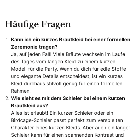
Häufige Fragen
Kann ich ein kurzes Brautkleid bei einer formellen
Zeremonie tragen?
Ja, auf jeden Fall! Viele Bräute wechseln im Laufe
des Tages vom langen Kleid zu einem kurzen
Modell für die Party. Wenn du dich für edle Stoffe
und elegante Details entscheidest, ist ein kurzes
Kleid durchaus stilvoll genug für einen formellen
Rahmen.
Wie sieht es mit dem Schleier bei einem kurzen
Brautkleid aus?
Alles ist erlaubt! Ein kurzer Schleier oder ein
Birdcage-Schleier passt perfekt zum verspielten
Charakter eines kurzen Kleids. Aber auch ein langer
Schleier kann für einen spannenden Kontrast und