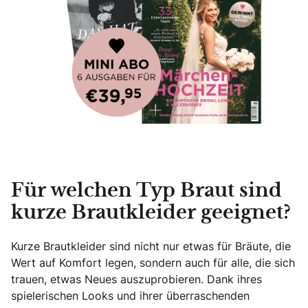
Für welchen Typ Braut sind
kurze Brautkleider geeignet?
Kurze Brautkleider sind nicht nur etwas für Bräute, die
Wert auf Komfort legen, sondern auch für alle, die sich
trauen, etwas Neues auszuprobieren. Dank ihres
spielerischen Looks und ihrer überraschenden