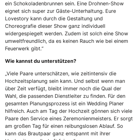
ein Schokoladenbrunnen sein. Eine Drohnen-Show
eignet sich super zur Gäste-Unterhaltung. Eure
Lovestory kann durch die Gestaltung und
Choreografie dieser Show ganz individuell
widergespiegelt werden. Zudem ist solch eine Show
umweltfreundlich, da es keinen Rauch wie bei einem
Feuerwerk gibt.“
Wie kannst du unterstützen?
„Viele Paare unterschätzen, wie zeitintensiv die
Hochzeitsplanung sein kann. Und selbst wenn man
über Zeit verfügt, bleibt immer noch die Qual der
Wahl, die passenden Dienstleiter zu finden. Für den
gesamten Planungsprozess ist ein Wedding Planer
hilfreich. Auch am Tag der Hochzeit gönnen sich viele
Paare den Service eines Zeremonienmeisters. Er sorgt
am großen Tag für einen reibungslosen Ablauf. So
kann das Brautpaar ganz entspannt mit ihrer