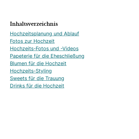
Inhaltsverzeichnis
Hochzeitsplanung und Ablauf
Fotos zur Hochzeit
Hochzeits-Fotos und -Videos
Papeterie für die Eheschließung
Blumen für die Hochzeit
Hochzeits-Styling
Sweets für die Trauung
Drinks für die Hochzeit