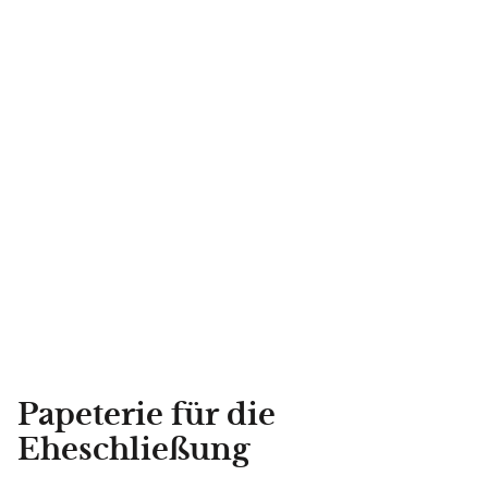
Papeterie für die
Eheschließung