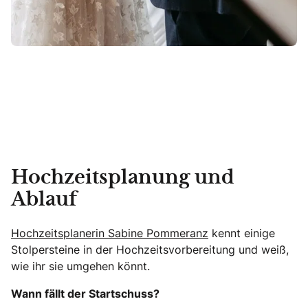
Hochzeitsplanung und
Ablauf
Hochzeitsplanerin Sabine Pommeranz
kennt einige
Stolpersteine in der Hochzeitsvorbereitung und weiß,
wie ihr sie umgehen könnt.
Wann fällt der Startschuss?