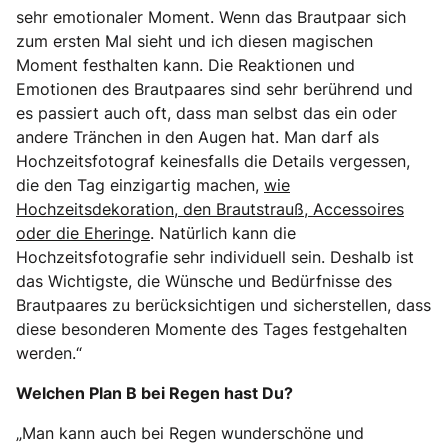
sehr emotionaler Moment. Wenn das Brautpaar sich
zum ersten Mal sieht und ich diesen magischen
Moment festhalten kann. Die Reaktionen und
Emotionen des Brautpaares sind sehr berührend und
es passiert auch oft, dass man selbst das ein oder
andere Tränchen in den Augen hat. Man darf als
Hochzeitsfotograf keinesfalls die Details vergessen,
die den Tag einzigartig machen,
wie
Hochzeitsdekoration, den Brautstrauß, Accessoires
oder die Eheringe
. Natürlich kann die
Hochzeitsfotografie sehr individuell sein. Deshalb ist
das Wichtigste, die Wünsche und Bedürfnisse des
Brautpaares zu berücksichtigen und sicherstellen, dass
diese besonderen Momente des Tages festgehalten
werden.“
Welchen Plan B bei Regen hast Du?
„Man kann auch bei Regen wunderschöne und