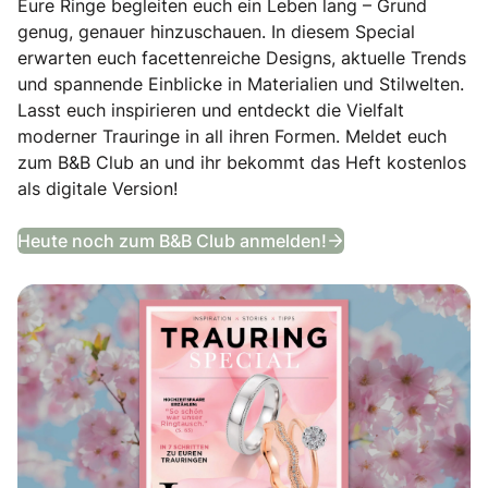
Eure Ringe begleiten euch ein Leben lang – Grund
genug, genauer hinzuschauen. In diesem Special
erwarten euch facettenreiche Designs, aktuelle Trends
und spannende Einblicke in Materialien und Stilwelten.
Lasst euch inspirieren und entdeckt die Vielfalt
moderner Trauringe in all ihren Formen. Meldet euch
zum B&B Club an und ihr bekommt das Heft kostenlos
als digitale Version!
Trauring Special
Heute noch zum B&B Club anmelden!