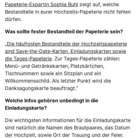
Papeterie-Expertin Sophia Buhl
zeigt auf, welche
Bestandteile in eurer Hochzeits-Papeterie nicht fehlen
dürfen.
Was sollte fester Bestandteil der Papeterie sein?
„
Die häufigsten Bestandteile der Hochzeitspapeterie
sind Save-the-Date-Karten, Einladungskarten sowie
die Tages-Papeterie
. Zur Tages-Papeterie zählen:
Menü- und Getränkekarten, Platzkärtchen,
Tischnummern sowie ein Sitzplan und ein
Willkommensschild. Als letzter Punkt wird die
Danksagungskarte beauftragt.“
Welche Infos gehören unbedingt in die
Einladungskarte?
Die wichtigsten Informationen für die Einladungskarte
sind natürlich die Namen des Brautpaares, das Datum
der Hochzeit, sowie Ort der Trauung und der Feier.