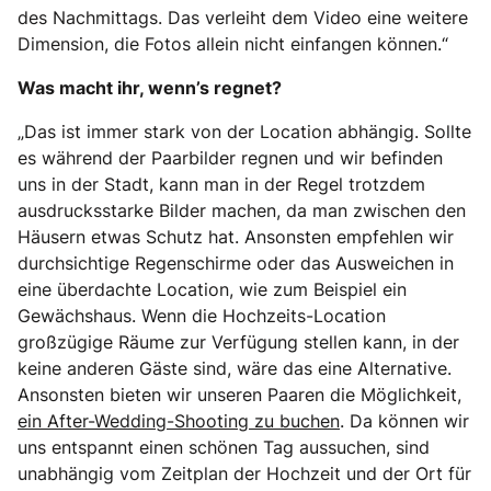
des Nachmittags. Das verleiht dem Video eine weitere
Dimension, die Fotos allein nicht einfangen können.“
Was macht ihr, wenn’s regnet?
„Das ist immer stark von der Location abhängig. Sollte
es während der Paarbilder regnen und wir befinden
uns in der Stadt, kann man in der Regel trotzdem
ausdrucksstarke Bilder machen, da man zwischen den
Häusern etwas Schutz hat. Ansonsten empfehlen wir
durchsichtige Regenschirme oder das Ausweichen in
eine überdachte Location, wie zum Beispiel ein
Gewächshaus. Wenn die Hochzeits-Location
großzügige Räume zur Verfügung stellen kann, in der
keine anderen Gäste sind, wäre das eine Alternative.
Ansonsten bieten wir unseren Paaren die Möglichkeit,
ein After-Wedding-Shooting zu buchen
. Da können wir
uns entspannt einen schönen Tag aussuchen, sind
unabhängig vom Zeitplan der Hochzeit und der Ort für