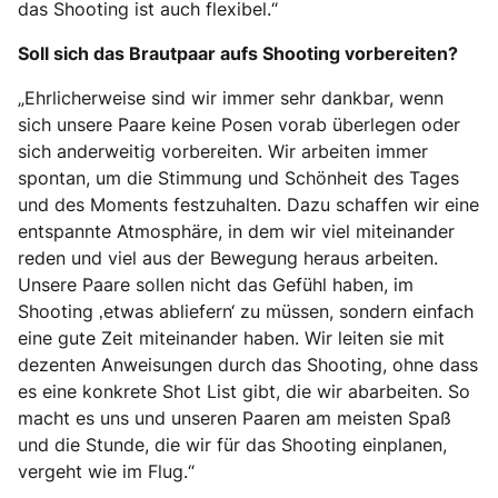
das Shooting ist auch flexibel.“
Soll sich das Brautpaar aufs Shooting vorbereiten?
„Ehrlicherweise sind wir immer sehr dankbar, wenn
sich unsere Paare keine Posen vorab überlegen oder
sich anderweitig vorbereiten. Wir arbeiten immer
spontan, um die Stimmung und Schönheit des Tages
und des Moments festzuhalten. Dazu schaffen wir eine
entspannte Atmosphäre, in dem wir viel miteinander
reden und viel aus der Bewegung heraus arbeiten.
Unsere Paare sollen nicht das Gefühl haben, im
Shooting ‚etwas abliefern‘ zu müssen, sondern einfach
eine gute Zeit miteinander haben. Wir leiten sie mit
dezenten Anweisungen durch das Shooting, ohne dass
es eine konkrete Shot List gibt, die wir abarbeiten. So
macht es uns und unseren Paaren am meisten Spaß
und die Stunde, die wir für das Shooting einplanen,
vergeht wie im Flug.“