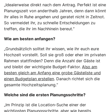
„Idealerweise direkt nach dem Antrag. Perfekt ist eine
Planungszeit von anderthalb Jahren, denn dann könnt
ihr alles in Ruhe angehen und geratet nicht in Zeitnot.
So vermeidet ihr, zu schnelle Entscheidungen zu
treffen, die ihr im Nachhinein bereut.“
Wie am besten anfangen?
„Grundsätzlich solltet ihr wissen, wie ihr euch eure
Hochzeit vorstellt. Soll sie groß oder eher im privaten
Rahmen stattfinden? Denn die Anzahl der Gäste ist
und bleibt der wichtigste Budget-Faktor.
Also am
besten gleich am Anfang eine grobe Gästeliste und
einen Budgetplan erstellen
. Danach richtet sich die
gesamte Hochzeitsplanung.“
Welche sind die ersten Planungsschritte?
„Im Prinzip ist die Location-Suche einer der
wichtigsten Planungsschritte, aber wie bereits