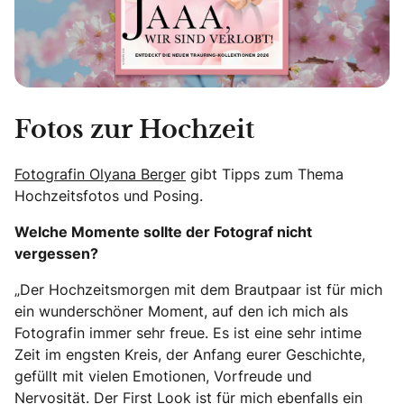
Fotos zur Hochzeit
Fotografin Olyana Berger
gibt Tipps zum Thema
Hochzeitsfotos und Posing.
Welche Momente sollte der Fotograf nicht
vergessen?
„Der Hochzeitsmorgen mit dem Brautpaar ist für mich
ein wunderschöner Moment, auf den ich mich als
Fotografin immer sehr freue. Es ist eine sehr intime
Zeit im engsten Kreis, der Anfang eurer Geschichte,
gefüllt mit vielen Emotionen, Vorfreude und
Nervosität. Der First Look ist für mich ebenfalls ein