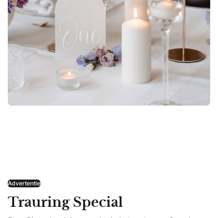
Advertentie
Trauring Special