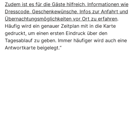
Zudem ist es für die Gäste hilfreich, Informationen wie
Dresscode, Geschenkewünsche, Infos zur Anfahrt und
Übernachtungsmöglichkeiten vor Ort zu erfahren
.
Häufig wird ein genauer Zeitplan mit in die Karte
gedruckt, um einen ersten Eindruck über den
Tagesablauf zu geben. Immer häufiger wird auch eine
Antwortkarte beigelegt.“