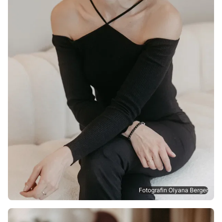
Fotografin Olyana Berger