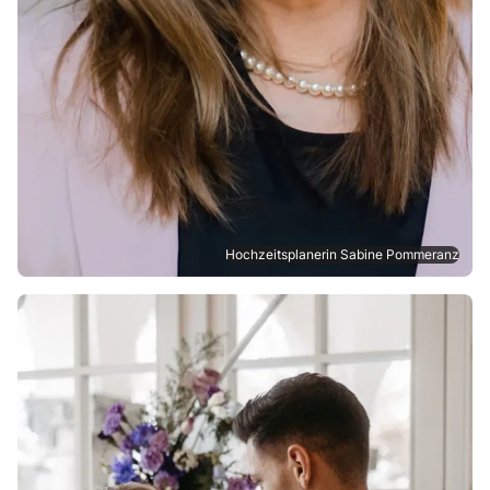
Hochzeitsplanerin Sabine Pommeranz