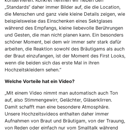
„Standards“ daher immer Bilder auf, die die Location,
die Menschen und ganz viele kleine Details zeigen, wie
beispielsweise das Einschenken eines Sektglases
während des Empfangs, kleine liebevolle Berührungen
und Gesten, die man nicht planen kann. Ein besonders
schöner Moment, bei dem wir immer sehr stark dafür
arbeiten, die Reaktion sowohl des Bräutigams als auch
der Braut einzufangen, ist der Moment des First Looks,
wenn die beiden sich das erste Mal in ihren
Hochzeitskleidern sehen.“
Welche Vorteile hat ein Video?
„Mit einem Video nimmt man automatisch auch Ton
auf, also Stimmengewirr, Gelächter, Gläserklirren.
Damit schafft man eine besondere Atmosphäre.
Unsere Hochzeitsvideos enthalten daher immer
Aufnahmen von Braut und Bräutigam, von der Trauung,
von Reden oder einfach nur vom Smalltalk während