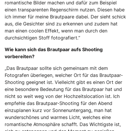
romantische Bilder machen und dafür zum Beispiel
einen transparenten Regenschirm nutzen. Diesen habe
ich immer für meine Brautpaare dabei. Der sieht schick
aus, die Gesichter sind zu erkennen und zudem hat
man einen coolen Effekt, wenn man durch den
durchsichtigen Stoff fotografiert.“
Wie kann sich das Brautpaar aufs Shooting
vorbereiten?
„Das Brautpaar sollte sich gemeinsam mit dem
Fotografen überlegen, welcher Ort für das Brautpaar-
Shooting geeignet ist. Vielleicht gibt es einen Ort der
eine besondere Bedeutung für das Brautpaar hat und
nicht so weit weg von der Hochzeitslocation ist. Ich
empfehle das Brautpaar-Shooting für den Abend
einzuplanen kurz vor Sonnenuntergang, man hat
wunderschönes und warmes Licht, welches eine
romantische Atmosphäre schafft. Das Wichtigste ist,