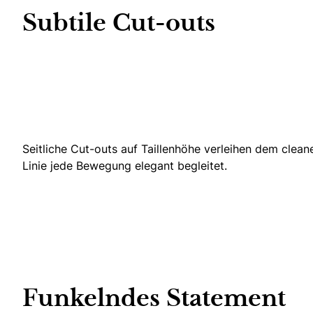
Subtile Cut-outs
Seitliche Cut-outs auf Taillenhöhe verleihen dem clea
Linie jede Bewegung elegant begleitet.
Funkelndes Statement