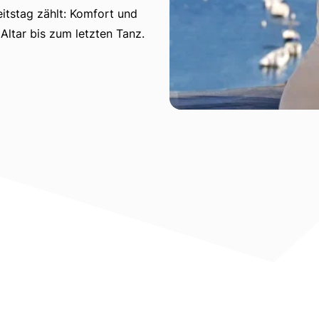
itstag zählt: Komfort und
ltar bis zum letzten Tanz.