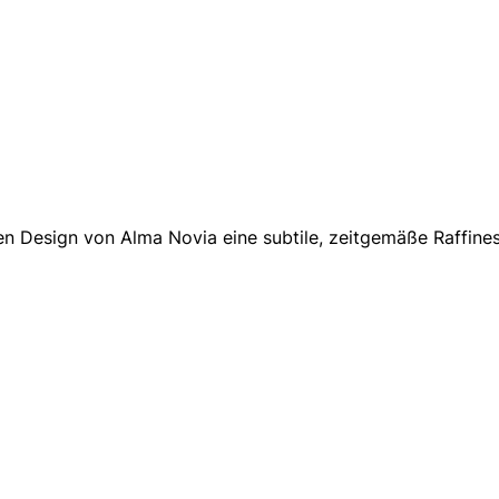
nen Design von Alma Novia eine subtile, zeitgemäße Raffine