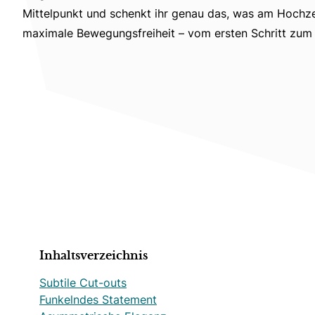
Mittelpunkt und schenkt ihr genau das, was am Hochze
maximale Bewegungsfreiheit – vom ersten Schritt zum A
Inhaltsverzeichnis
Subtile Cut-outs
Funkelndes Statement