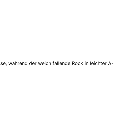
sse,
während der weich fallende Rock in leichter A-