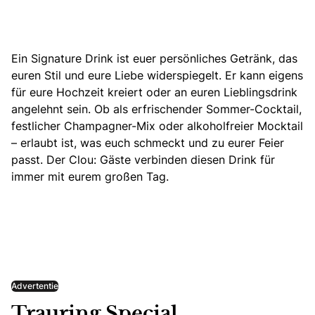
Ein Signature Drink ist euer persönliches Getränk, das
euren Stil und eure Liebe widerspiegelt. Er kann eigens
für eure Hochzeit kreiert oder an euren Lieblingsdrink
angelehnt sein. Ob als erfrischender Sommer-Cocktail,
festlicher Champagner-Mix oder alkoholfreier Mocktail
– erlaubt ist, was euch schmeckt und zu eurer Feier
passt.
Der Clou: Gäste verbinden diesen Drink für
immer mit eurem großen Tag.
Advertentie
Trauring Special