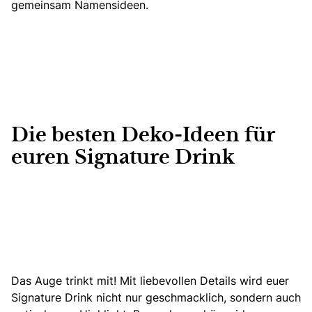
gemeinsam Namensideen.
Die besten Deko-Ideen für
euren Signature Drink
Das Auge trinkt mit! Mit liebevollen Details wird euer
Signature Drink nicht nur geschmacklich, sondern auch