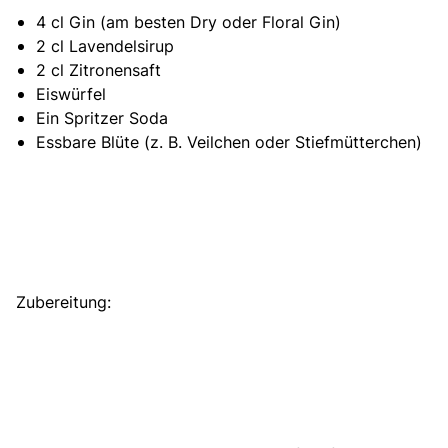
4 cl Gin (am besten Dry oder Floral Gin)
2 cl Lavendelsirup
2 cl Zitronensaft
Eiswürfel
Ein Spritzer Soda
Essbare Blüte (z. B. Veilchen oder Stiefmütterchen)
Zubereitung: