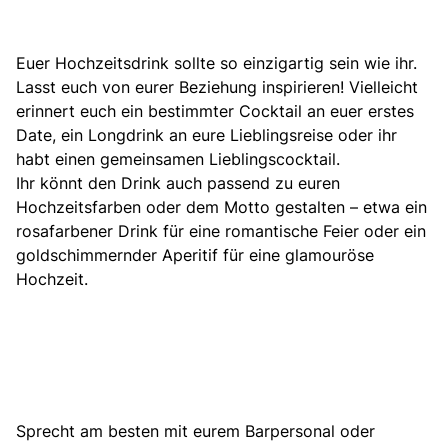
Euer Hochzeitsdrink sollte so einzigartig sein wie ihr.
Lasst euch von eurer Beziehung inspirieren! Vielleicht
erinnert euch ein bestimmter Cocktail an euer erstes
Date, ein Longdrink an eure Lieblingsreise oder ihr
habt einen gemeinsamen Lieblingscocktail.
Ihr könnt den Drink auch passend zu euren
Hochzeitsfarben oder dem Motto gestalten
– etwa ein
rosafarbener Drink für eine romantische Feier oder ein
goldschimmernder Aperitif für eine glamouröse
Hochzeit.
Sprecht am besten mit eurem Barpersonal oder