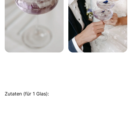
Zutaten (für 1 Glas):