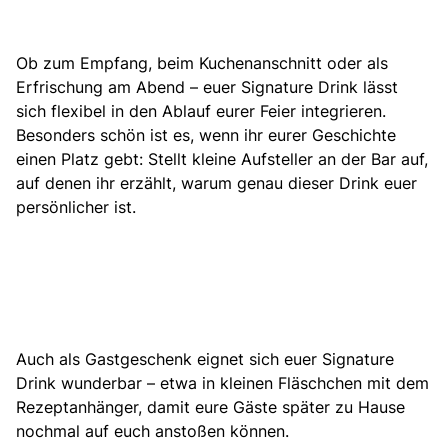
Ob zum Empfang, beim Kuchenanschnitt oder als
Erfrischung am Abend – euer Signature Drink lässt
sich flexibel in den Ablauf eurer Feier integrieren.
Besonders schön ist es, wenn ihr eurer Geschichte
einen Platz gebt: Stellt kleine Aufsteller an der Bar auf,
auf denen ihr erzählt, warum genau dieser Drink euer
persönlicher ist.
Auch als Gastgeschenk eignet sich euer Signature
Drink wunderbar – etwa in kleinen Fläschchen mit dem
Rezeptanhänger, damit eure Gäste später zu Hause
nochmal auf euch anstoßen können.