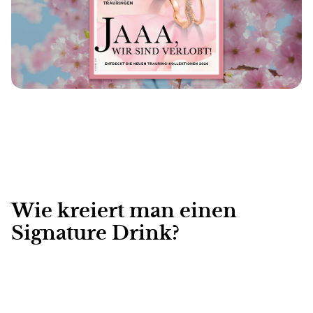
Wie kreiert man einen
Signature Drink?