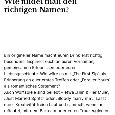
Wie findet man den
richtigen Namen?
Ein origineller Name macht euren Drink erst richtig
besonders! Inspiriert euch an euren Vornamen,
gemeinsamen Erlebnissen oder eurer
Liebesgeschichte. Wie wäre es mit „The First Sip” als
Erinnerung an euer erstes Treffen oder „Forever Yours”
als romantisches Statement?
Auch Wortspiele sind beliebt – etwa „Him & Her Mule”,
„Just Married Spritz” oder „Bloody marry me“. Lasst
eurer Kreativität freien Lauf und sammelt, wenn ihr
möchtet, mit dem Barteam oder euren TrauzeugInnen