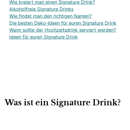
Wie kreiert man einen Signature Drink?
Alkoholfreie Signature Drinks
Wie findet man den richtigen Namen?
Die besten Deko-Ideen für euren Signature Drink
Wann sollte der Hochzeitsdrink serviert werden?
Ideen für euren Signature Drink
Was ist ein Signature Drink?