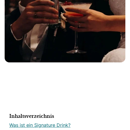
Inhaltsverzeichnis
Was ist ein Signature Drink?