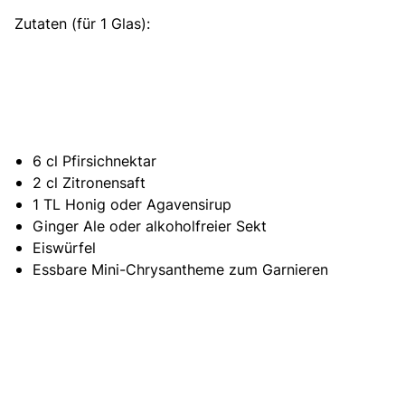
Zutaten (für 1 Glas):
6 cl Pfirsichnektar
2 cl Zitronensaft
1 TL Honig oder Agavensirup
Ginger Ale oder alkoholfreier Sekt
Eiswürfel
Essbare Mini-Chrysantheme zum Garnieren