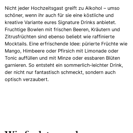
Nicht jeder Hochzeitsgast greift zu Alkohol – umso
schöner, wenn ihr auch für sie eine köstliche und
kreative Variante eures Signature Drinks anbietet.
Fruchtige Bowlen mit frischen Beeren, Kräutern und
Zitrusfrüchten sind ebenso beliebt wie raffinierte
Mocktails. Eine erfrischende Idee: pürierte Früchte wie
Mango, Himbeere oder Pfirsich mit Limonade oder
Tonic auffüllen und mit Minze oder essbaren Blüten
garnieren. So entsteht ein sommerlich-leichter Drink,
der nicht nur fantastisch schmeckt, sondern auch
optisch verzaubert.