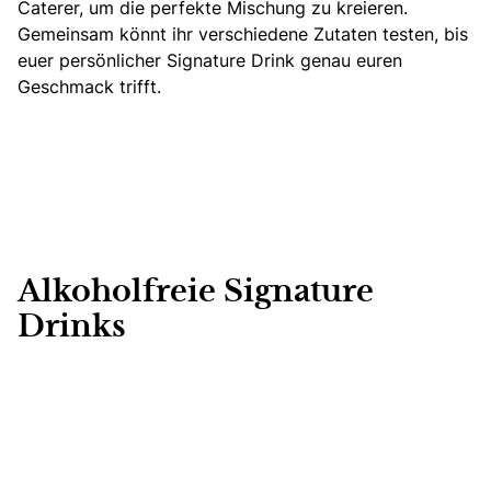
Caterer, um die perfekte Mischung zu kreieren.
Gemeinsam könnt ihr verschiedene Zutaten testen, bis
euer persönlicher Signature Drink genau euren
Geschmack trifft.
Alkoholfreie Signature
Drinks