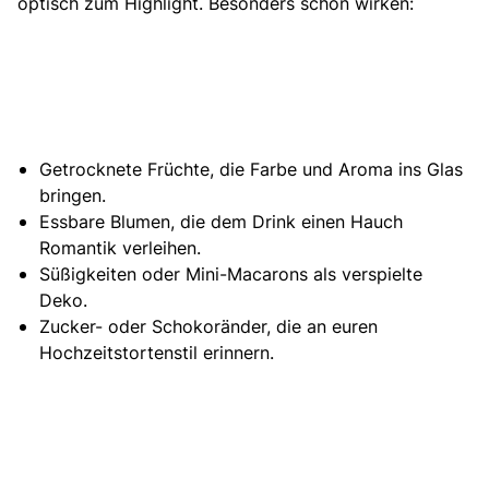
optisch zum Highlight. Besonders schön wirken:
Getrocknete Früchte, die Farbe und Aroma ins Glas
bringen.
Essbare Blumen, die dem Drink einen Hauch
Romantik verleihen.
Süßigkeiten oder Mini-Macarons als verspielte
Deko.
Zucker- oder Schokoränder, die an euren
Hochzeitstortenstil erinnern.