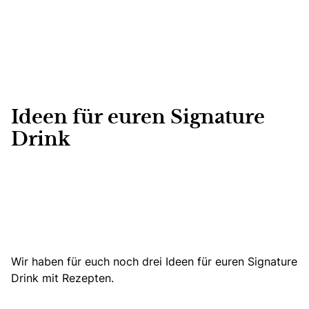
Ideen für euren Signature
Drink
Wir haben für euch noch drei Ideen für euren Signature
Drink mit Rezepten.