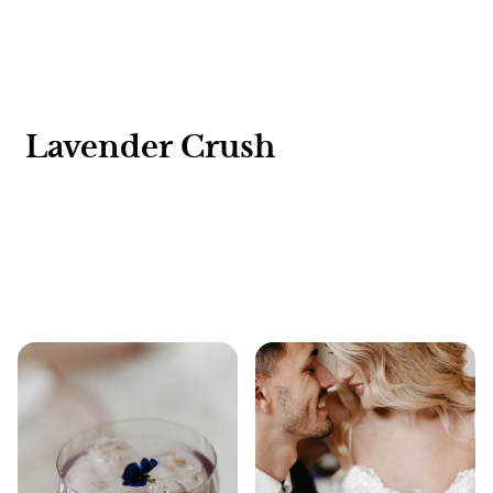
Lavender Crush