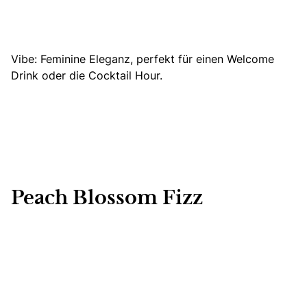
Vibe: Feminine Eleganz, perfekt für einen Welcome
Drink oder die Cocktail Hour.
Peach Blossom Fizz