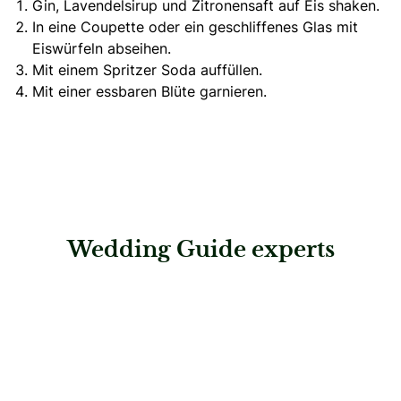
Gin, Lavendelsirup und Zitronensaft auf Eis shaken.
In eine Coupette oder ein geschliffenes Glas mit
Eiswürfeln abseihen.
Mit einem Spritzer Soda auffüllen.
Mit einer essbaren Blüte garnieren.
Wedding Guide experts
: Himmelhoch Torten