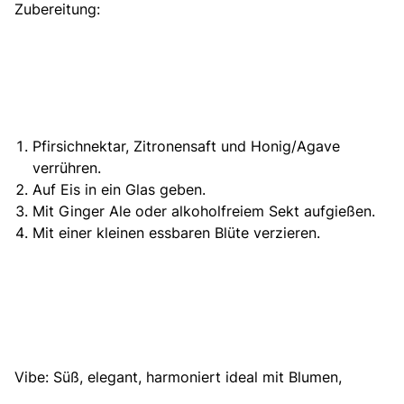
Zubereitung:
Pfirsichnektar, Zitronensaft und Honig/Agave
verrühren.
Auf Eis in ein Glas geben.
Mit Ginger Ale oder alkoholfreiem Sekt aufgießen.
Mit einer kleinen essbaren Blüte verzieren.
Vibe: Süß, elegant, harmoniert ideal mit Blumen,
Pastelltönen & Dessertstationen.