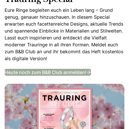
Eure Ringe begleiten euch ein Leben lang – Grund
genug, genauer hinzuschauen. In diesem Special
erwarten euch facettenreiche Designs, aktuelle Trends
und spannende Einblicke in Materialien und Stilwelten.
Lasst euch inspirieren und entdeckt die Vielfalt
moderner Trauringe in all ihren Formen. Meldet euch
zum B&B Club an und ihr bekommt das Heft kostenlos
als digitale Version!
Trauring Special
Heute noch zum B&B Club anmelden!