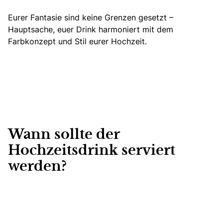
Eurer Fantasie sind keine Grenzen gesetzt –
Hauptsache, euer Drink harmoniert mit dem
Farbkonzept und Stil eurer Hochzeit.
Wann sollte der
Hochzeitsdrink serviert
werden?