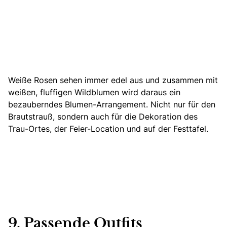
Weiße Rosen sehen immer edel aus und zusammen mit
weißen, fluffigen Wildblumen wird daraus ein
bezauberndes Blumen-Arrangement. Nicht nur für den
Brautstrauß, sondern auch für die Dekoration des
Trau-Ortes, der Feier-Location und auf der Festtafel.
9. Passende Outfits