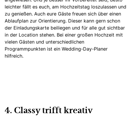
leichter fällt es euch, am Hochzeitstag loszulassen und
zu genießen. Auch eure Gäste freuen sich über einen
Ablaufplan zur Orientierung. Dieser kann gern schon
der Einladungskarte beiliegen und für alle gut sichtbar
in der Location stehen. Bei einer großen Hochzeit mit
vielen Gästen und unterschiedlichen
Programmpunkten ist ein
Wedding-Day-Planer
hilfreich.
4. Classy trifft kreativ