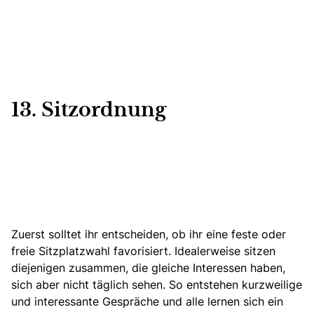
13. Sitzordnung
Zuerst solltet ihr entscheiden, ob ihr eine feste oder
freie Sitzplatzwahl favorisiert. Idealerweise sitzen
diejenigen zusammen, die gleiche Interessen haben,
sich aber nicht täglich sehen. So entstehen kurzweilige
und interessante Gespräche und alle lernen sich ein