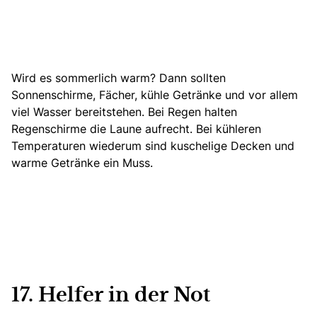
Wird es sommerlich warm? Dann sollten
Sonnenschirme, Fächer, kühle Getränke und vor allem
viel Wasser bereitstehen. Bei Regen halten
Regenschirme die Laune aufrecht. Bei kühleren
Temperaturen wiederum sind kuschelige Decken und
warme Getränke ein Muss.
17. Helfer in der Not