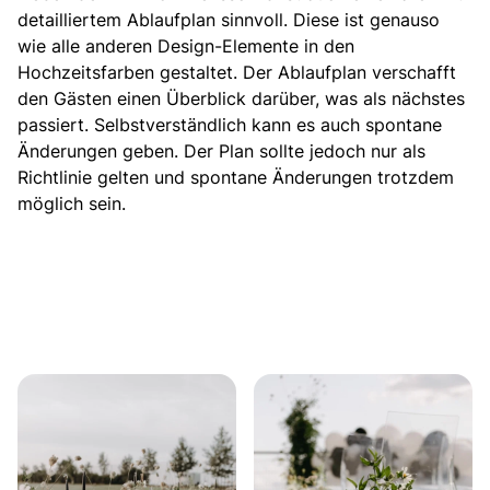
detailliertem Ablaufplan sinnvoll. Diese ist genauso
wie alle anderen Design-Elemente in den
Hochzeitsfarben gestaltet. Der Ablaufplan verschafft
den Gästen einen Überblick darüber, was als nächstes
passiert. Selbstverständlich kann es auch spontane
Änderungen geben. Der Plan sollte jedoch nur als
Richtlinie gelten und spontane Änderungen trotzdem
möglich sein.