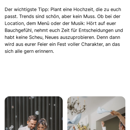
Der wichtigste Tipp: Plant eine Hochzeit, die zu euch
passt. Trends sind schön, aber kein Muss. Ob bei der
Location, dem Menü oder der Musik: Hört auf euer
Bauchgefühl, nehmt euch Zeit für Entscheidungen und
habt keine Scheu, Neues auszuprobieren. Denn dann
wird aus eurer Feier ein Fest voller Charakter, an das
sich alle gern erinnern.