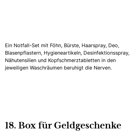
Ein Notfall-Set mit Föhn, Bürste, Haarspray, Deo,
Blasenpflastern, Hygieneartikeln, Desinfektionsspray,
Nähutensilien und Kopfschmerztabletten in den
jeweiligen Waschräumen beruhigt die Nerven.
18. Box für Geldgeschenke