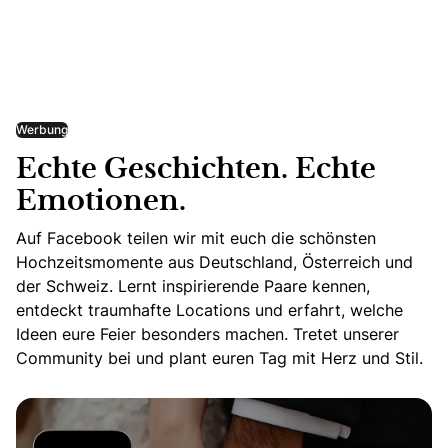
Werbung
Echte Geschichten. Echte
Emotionen.
Auf Facebook teilen wir mit euch die schönsten
Hochzeitsmomente aus Deutschland, Österreich und
der Schweiz. Lernt inspirierende Paare kennen,
entdeckt traumhafte Locations und erfahrt, welche
Ideen eure Feier besonders machen. Tretet unserer
Community bei und plant euren Tag mit Herz und Stil.
Echte Geschichten. Echte Emotionen.