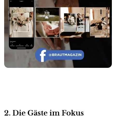
2. Die Gäste
im
Fokus