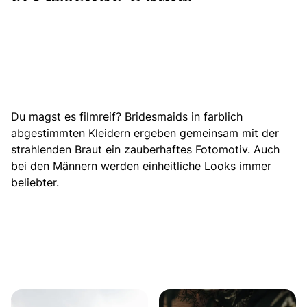
Du magst es filmreif? Bridesmaids in farblich
abgestimmten Kleidern ergeben gemeinsam mit der
strahlenden Braut ein zauberhaftes Fotomotiv. Auch
bei den Männern werden einheitliche Looks immer
beliebter.