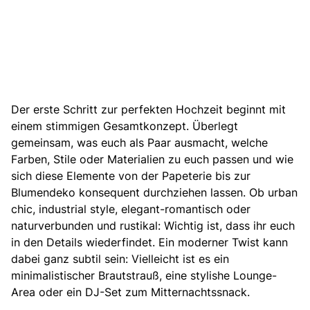
Der erste Schritt zur perfekten Hochzeit
beginnt mit
einem stimmigen Gesamtkonzept.
Überlegt
gemeinsam, was euch als Paar ausmacht, welche
Farben, Stile oder Materialien zu euch passen und wie
sich diese Elemente von der Papeterie
bis zur
Blumendeko konsequent durchziehen lassen
. Ob urban
chic, industrial style, elegant-romantisch oder
naturverbunden
und rustikal:
Wichtig ist, dass ihr euch
in den Details wiederfindet. Ein moderner Twist kann
dabei ganz subtil sein: Vielleicht ist es ein
minimalistischer Brautstrauß, eine stylishe Lounge-
Area oder
ein DJ-Set
zum Mitternachtssnack.