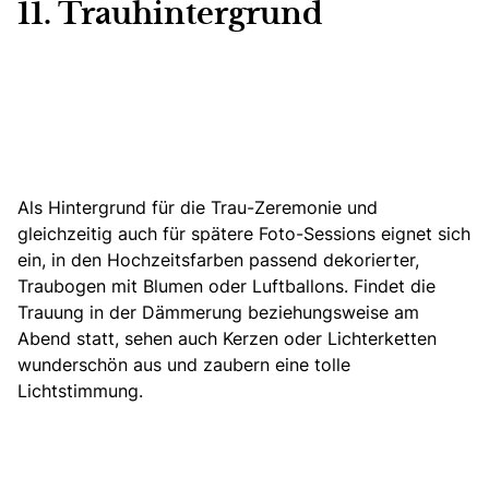
11. Trauhintergrund
Als Hintergrund für die Trau-Zeremonie und
gleichzeitig auch für spätere Foto-Sessions eignet sich
ein, in den Hochzeitsfarben passend dekorierter,
Traubogen mit Blumen oder Luftballons. Findet die
Trauung in der Dämmerung beziehungsweise am
Abend statt, sehen auch Kerzen oder Lichterketten
wunderschön aus und zaubern eine tolle
Lichtstimmung.