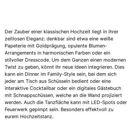
Der Zauber einer klassischen Hochzeit liegt in ihrer
zeitlosen Eleganz: denkbar sind etwa eine weiße
Papeterie mit Goldprägung, opulente Blumen-
Arrangements in harmonischen Farben oder ein
stilvoller Dresscode. Um dem Ganzen einen modernen
Twist zu geben, könnt ihr neue Ideen integrieren. Dies
kann ein Dinner im Family-Style sein, bei dem sich
jeder am Tisch aus Schüsseln bedient oder eine
interaktive Cocktailbar
oder ein digitales Gästebuch
mit Schnappschüssen, welche an die Wand projiziert
werden. Auch die Tanzfläche kann mit LED-Spots oder
Feuerwerk gepimpt sein. Besonders effektvoll zu
eurem Hochzeitstanz.