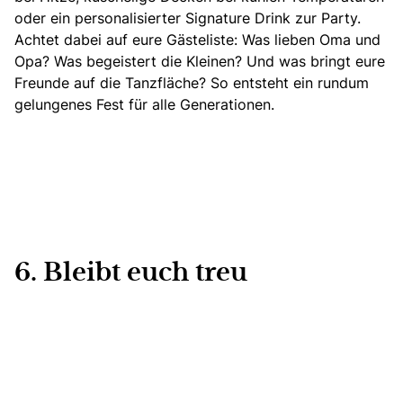
oder ein personalisierter Signature Drink zur Party.
Achtet dabei auf eure Gästeliste: Was lieben Oma und
Opa? Was begeistert die Kleinen? Und was bringt eure
Freunde auf die Tanzfläche? So entsteht ein rundum
gelungenes Fest für alle Generationen.
6. Bleibt euch treu