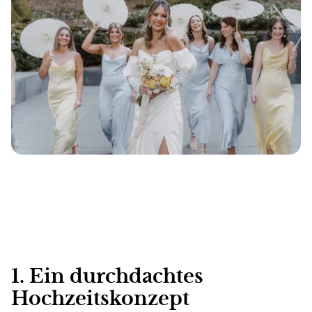
1. Ein durchdachtes
Hochzeitskonzept