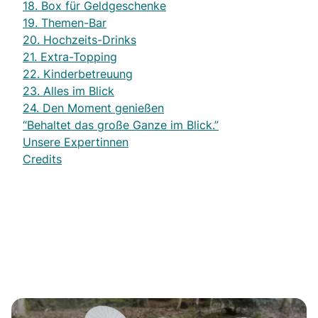
18. Box für Geldgeschenke
19. Themen-Bar
20. Hochzeits-Drinks
21. Extra-Topping
22. Kinderbetreuung
23. Alles im Blick
24. Den Moment genießen
“Behaltet das große Ganze im Blick.”
Unsere Expertinnen
Credits