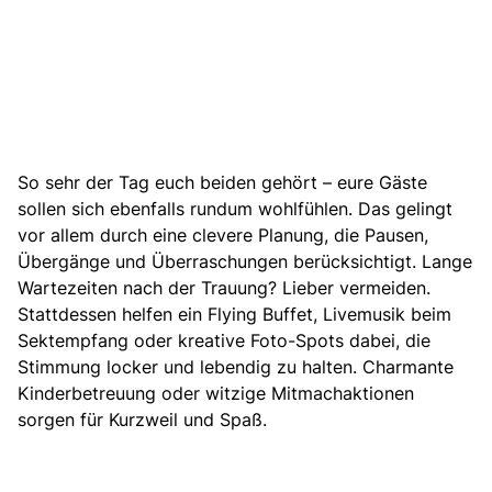
So sehr der Tag euch beiden gehört – eure Gäste
sollen sich ebenfalls rundum wohlfühlen. Das gelingt
vor allem durch eine clevere Planung, die Pausen,
Übergänge und Überraschungen berücksichtigt. Lange
Wartezeiten nach der Trauung? Lieber vermeiden.
Stattdessen helfen ein Flying Buffet,
Livemusik
beim
Sektempfang
oder kreative Foto-Spots dabei, die
Stimmung locker und lebendig zu halten.
Charmante
Kinderbetreuung
oder witzige Mitmachaktionen
sorgen für Kurzweil und Spaß.