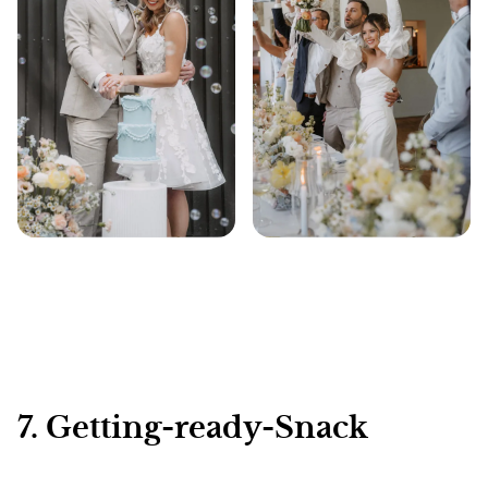
7. Getting-ready-Snack