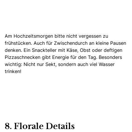
Am Hochzeitsmorgen bitte nicht vergessen zu
frühstücken. Auch für Zwischendurch an kleine Pausen
denken. Ein Snackteller mit Käse, Obst oder deftigen
Pizzaschnecken gibt Energie für den Tag. Besonders
wichtig: Nicht nur Sekt, sondern auch viel Wasser
trinken!
8. Florale Details