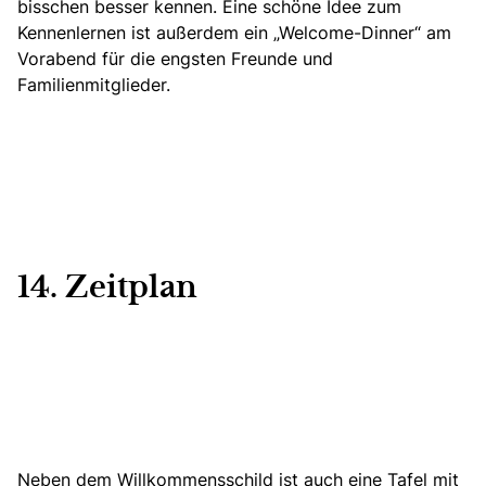
bisschen besser kennen. Eine schöne Idee zum
Kennenlernen ist außerdem ein „Welcome-Dinner“ am
Vorabend für die engsten Freunde und
Familienmitglieder.
14. Zeitplan
Neben dem Willkommensschild ist auch eine Tafel mit