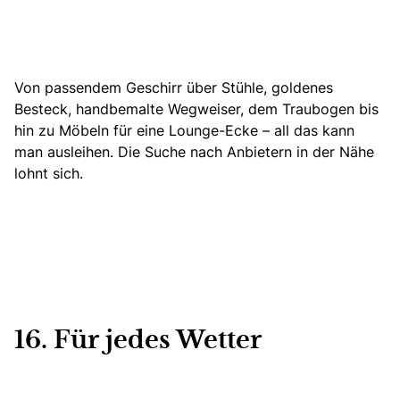
Von passendem Geschirr über Stühle, goldenes
Besteck, handbemalte Wegweiser, dem Traubogen bis
hin zu Möbeln für eine Lounge-Ecke – all das kann
man ausleihen. Die Suche nach Anbietern in der Nähe
lohnt sich.
16. Für jedes Wetter