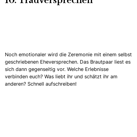
10. Trauversprechen
Noch emotionaler wird die Zeremonie mit einem selbst
geschriebenen Eheversprechen. Das Brautpaar liest es
sich dann gegenseitig vor. Welche Erlebnisse
verbinden euch? Was liebt ihr und schätzt ihr am
anderen? Schnell aufschreiben!