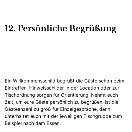
12. Persönliche Begrüßung
Ein Willkommensschild begrüßt die Gäste schon beim
Eintreffen. Hinweisschilder in der Location oder zur
Tischordnung sorgen für Orientierung. Nehmt euch
Zeit, um eure Gäste persönlich zu begrüßen. Ist die
Gästeanzahl zu groß für Einzelgespräche, dann
unterhaltet euch mit der jeweiligen Tischgruppe zum
Beispiel nach dem Essen.