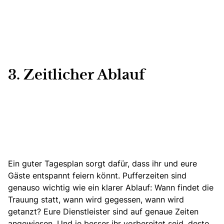
3. Zeitlicher Ablauf
Ein guter Tagesplan sorgt dafür, dass ihr und eure
Gäste entspannt feiern könnt. Pufferzeiten sind
genauso wichtig wie ein klarer Ablauf: Wann findet die
Trauung statt, wann wird gegessen, wann wird
getanzt? Eure Dienstleister sind auf genaue Zeiten
angewiesen. Und je besser ihr vorbereitet seid, desto