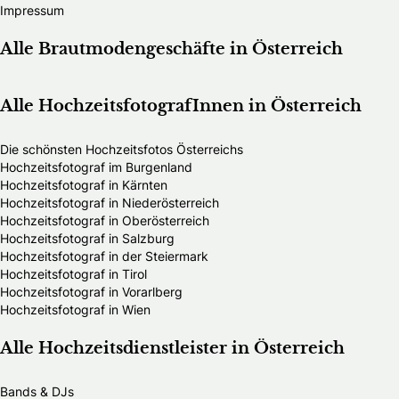
Impressum
Alle Brautmodengeschäfte in Österreich
Alle HochzeitsfotografInnen in Österreich
Die schönsten Hochzeitsfotos Österreichs
Hochzeitsfotograf im Burgenland
Hochzeitsfotograf in Kärnten
Hochzeitsfotograf in Niederösterreich
Hochzeitsfotograf in Oberösterreich
Hochzeitsfotograf in Salzburg
Hochzeitsfotograf in der Steiermark
Hochzeitsfotograf in Tirol
Hochzeitsfotograf in Vorarlberg
Hochzeitsfotograf in Wien
Alle Hochzeitsdienstleister in Österreich
Bands & DJs