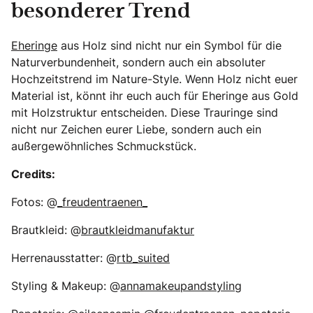
besonderer Trend
Eheringe
aus Holz sind nicht nur ein Symbol für die
Naturverbundenheit, sondern auch ein absoluter
Hochzeitstrend im Nature-Style. Wenn Holz nicht euer
Material ist, könnt ihr euch auch für Eheringe aus Gold
mit Holzstruktur entscheiden. Diese Trauringe sind
nicht nur Zeichen eurer Liebe, sondern auch ein
außergewöhnliches Schmuckstück.
Credits:
Fotos: @
_freudentraenen_
Brautkleid: @
brautkleidmanufaktur
Herrenausstatter: @
rtb_suited
Styling & Makeup: @
annamakeupandstyling