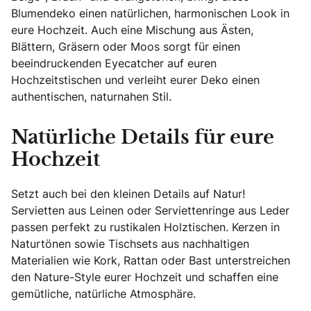
Blumendeko einen natürlichen, harmonischen Look in
eure Hochzeit. Auch eine Mischung aus Ästen,
Blättern, Gräsern oder Moos sorgt für einen
beeindruckenden Eyecatcher auf euren
Hochzeitstischen und verleiht eurer Deko einen
authentischen, naturnahen Stil.
Natürliche Details für eure
Hochzeit
Setzt auch bei den kleinen Details auf Natur!
Servietten aus Leinen oder Serviettenringe aus Leder
passen perfekt zu rustikalen Holztischen. Kerzen in
Naturtönen sowie Tischsets aus nachhaltigen
Materialien wie Kork, Rattan oder Bast unterstreichen
den Nature-Style eurer Hochzeit und schaffen eine
gemütliche, natürliche Atmosphäre.