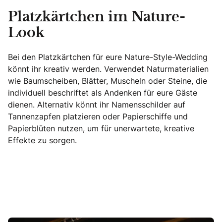
Platzkärtchen im Nature-
Look
Bei den Platzkärtchen für eure Nature-Style-Wedding
könnt ihr kreativ werden. Verwendet Naturmaterialien
wie Baumscheiben, Blätter, Muscheln oder Steine, die
individuell beschriftet als Andenken für eure Gäste
dienen. Alternativ könnt ihr Namensschilder auf
Tannenzapfen platzieren oder Papierschiffe und
Papierblüten nutzen, um für unerwartete, kreative
Effekte zu sorgen.