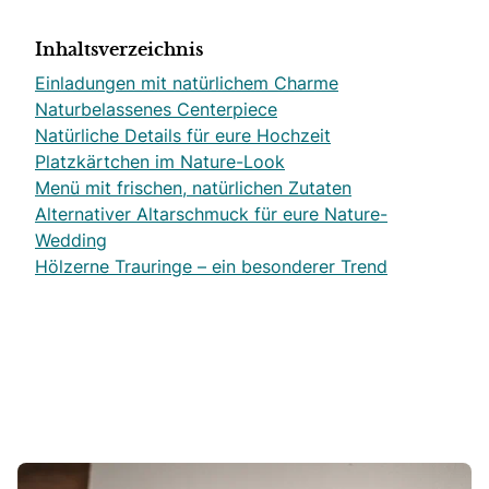
Inhaltsverzeichnis
Einladungen mit natürlichem Charme
Naturbelassenes Centerpiece
Natürliche Details für eure Hochzeit
Platzkärtchen im Nature-Look
Menü mit frischen, natürlichen Zutaten
Alternativer Altarschmuck für eure Nature-
Wedding
Hölzerne Trauringe – ein besonderer Trend