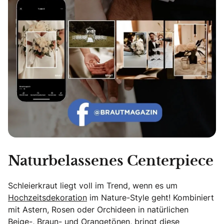
Naturbelassenes Centerpiece
Schleierkraut liegt voll im Trend, wenn es um
Hochzeitsdekoration
im Nature-Style geht! Kombiniert
mit Astern, Rosen oder Orchideen in natürlichen
Beige-, Braun- und Orangetönen, bringt diese