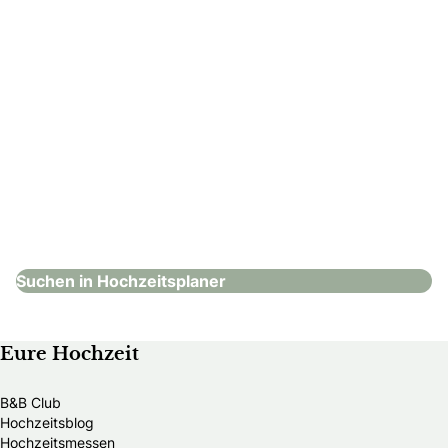
The Moment Eventmanagement
Hochzeitsplaner
Suchen in Hochzeitsplaner
Eure Hochzeit
B&B Club
Hochzeitsblog
Hochzeitsmessen