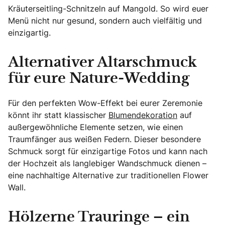
Kräuterseitling-Schnitzeln auf Mangold. So wird euer
Menü nicht nur gesund, sondern auch vielfältig und
einzigartig.
Alternativer Altarschmuck
für eure Nature-Wedding
Für den perfekten Wow-Effekt bei eurer Zeremonie
könnt ihr statt klassischer
Blumendekoration
auf
außergewöhnliche Elemente setzen, wie einen
Traumfänger aus weißen Federn. Dieser besondere
Schmuck sorgt für einzigartige Fotos und kann nach
der Hochzeit als langlebiger Wandschmuck dienen –
eine nachhaltige Alternative zur traditionellen Flower
Wall.
Hölzerne Trauringe – ein