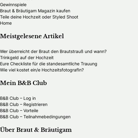
Gewinnspiele
Braut & Bräutigam Magazin kaufen
Teile deine Hochzeit oder Styled Shoot
Home
Meistgelesene Artikel
Wer überreicht der Braut den Brautstrauß und wann?
Trinkgeld auf der Hochzeit
Eure Checkliste für die standesamtliche Trauung
Wie viel kostet ein/e HochzeitsfotografIn?
Mein B&B Club
B&B Club – Log in
B&B Club – Registrieren
B&B Club – Vorteile
B&B Club – Teilnahmebedingungen
Über Braut & Bräutigam