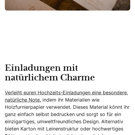
Einladungen mit
natürlichem Charme
Verleiht euren Hochzeits-Einladungen eine besondere,
natürliche Note
, indem ihr Materialien wie
Holzfurnierpapier verwendet. Dieses Material könnt ihr
ganz einfach selbst bedrucken und sorgt so für ein
einzigartiges, umweltfreundliches Design. Alternativ
bieten Karton mit Leinenstruktur oder hochwertiges