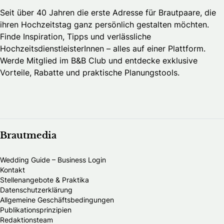
Seit über 40 Jahren die erste Adresse für Brautpaare, die
ihren Hochzeitstag ganz persönlich gestalten möchten.
Finde Inspiration, Tipps und verlässliche
HochzeitsdienstleisterInnen – alles auf einer Plattform.
Werde Mitglied im B&B Club und entdecke exklusive
Vorteile, Rabatte und praktische Planungstools.
Brautmedia
Wedding Guide – Business Login
Kontakt
Stellenangebote & Praktika
Datenschutzerklärung
Allgemeine Geschäftsbedingungen
Publikationsprinzipien
Redaktionsteam