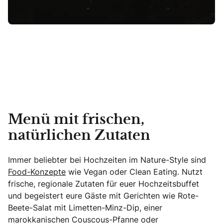
Menü mit frischen,
natürlichen Zutaten
Immer beliebter bei Hochzeiten im Nature-Style sind
Food-Konzepte
wie Vegan oder Clean Eating. Nutzt
frische, regionale Zutaten für euer Hochzeitsbuffet
und begeistert eure Gäste mit Gerichten wie Rote-
Beete-Salat mit Limetten-Minz-Dip, einer
marokkanischen Couscous-Pfanne oder