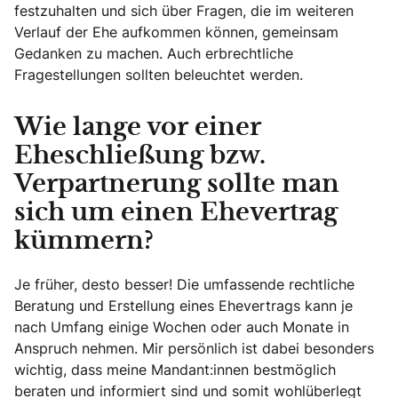
festzuhalten und sich über Fragen, die im weiteren
Verlauf der Ehe aufkommen können, gemeinsam
Gedanken zu machen. Auch erbrechtliche
Fragestellungen sollten beleuchtet werden.
Wie lange vor einer
Eheschließung bzw.
Verpartnerung sollte man
sich um einen Ehevertrag
kümmern?
Je früher, desto besser! Die umfassende rechtliche
Beratung und Erstellung eines Ehevertrags kann je
nach Umfang einige Wochen oder auch Monate in
Anspruch nehmen. Mir persönlich ist dabei besonders
wichtig, dass meine Mandant:innen bestmöglich
beraten und informiert sind und somit wohlüberlegt