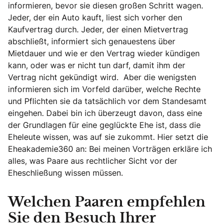
informieren, bevor sie diesen großen Schritt wagen.
Jeder, der ein Auto kauft, liest sich vorher den
Kaufvertrag durch. Jeder, der einen Mietvertrag
abschließt, informiert sich genauestens über
Mietdauer und wie er den Vertrag wieder kündigen
kann, oder was er nicht tun darf, damit ihm der
Vertrag nicht gekündigt wird. Aber die wenigsten
informieren sich im Vorfeld darüber, welche Rechte
und Pflichten sie da tatsächlich vor dem Standesamt
eingehen. Dabei bin ich überzeugt davon, dass eine
der Grundlagen für eine geglückte Ehe ist, dass die
Eheleute wissen, was auf sie zukommt. Hier setzt die
Eheakademie360 an: Bei meinen Vorträgen erkläre ich
alles, was Paare aus rechtlicher Sicht vor der
Eheschließung wissen müssen.
Welchen Paaren empfehlen
Sie den Besuch Ihrer