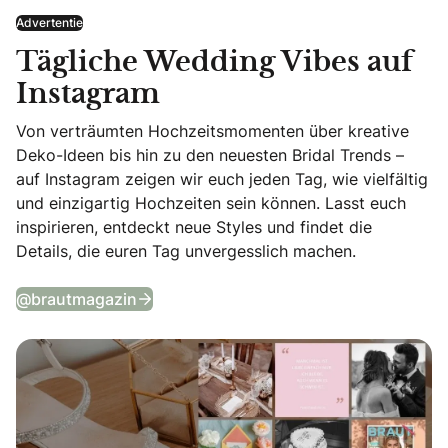
Advertentie
Tägliche Wedding Vibes auf
Instagram
Von verträumten Hochzeitsmomenten über kreative
Deko-Ideen bis hin zu den neuesten Bridal Trends –
auf Instagram zeigen wir euch jeden Tag, wie vielfältig
und einzigartig Hochzeiten sein können. Lasst euch
inspirieren, entdeckt neue Styles und findet die
Details, die euren Tag unvergesslich machen.
Tägliche Wedding Vibes auf Instagram
@brautmagazin