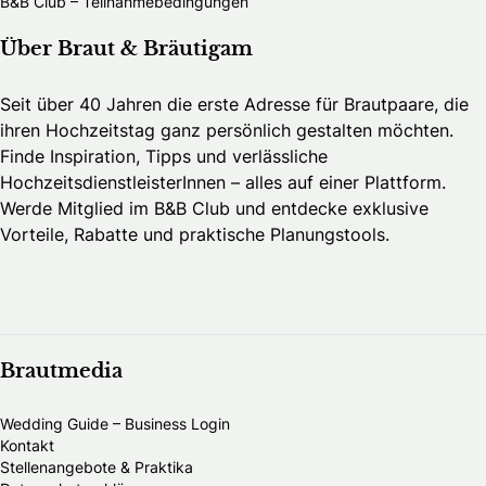
B&B Club – Teilnahmebedingungen
Über Braut & Bräutigam
Seit über 40 Jahren die erste Adresse für Brautpaare, die
ihren Hochzeitstag ganz persönlich gestalten möchten.
Finde Inspiration, Tipps und verlässliche
HochzeitsdienstleisterInnen – alles auf einer Plattform.
Werde Mitglied im B&B Club und entdecke exklusive
Vorteile, Rabatte und praktische Planungstools.
Brautmedia
Wedding Guide – Business Login
Kontakt
Stellenangebote & Praktika