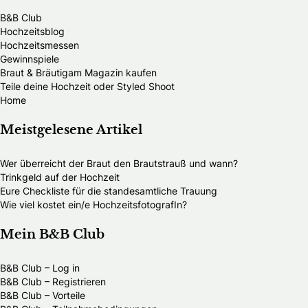
B&B Club
Hochzeitsblog
Hochzeitsmessen
Gewinnspiele
Braut & Bräutigam Magazin kaufen
Teile deine Hochzeit oder Styled Shoot
Home
Meistgelesene Artikel
Wer überreicht der Braut den Brautstrauß und wann?
Trinkgeld auf der Hochzeit
Eure Checkliste für die standesamtliche Trauung
Wie viel kostet ein/e HochzeitsfotografIn?
Mein B&B Club
B&B Club – Log in
B&B Club – Registrieren
B&B Club – Vorteile