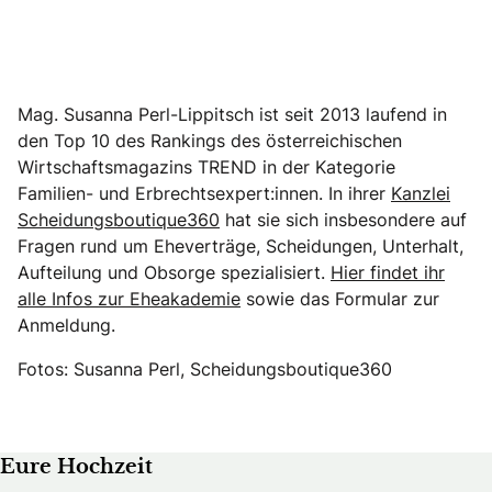
Mag. Susanna Perl-Lippitsch ist seit 2013 laufend in
den Top 10 des Rankings des österreichischen
Wirtschaftsmagazins TREND in der Kategorie
Familien- und Erbrechtsexpert:innen. In ihrer
Kanzlei
Scheidungsboutique360
hat sie sich insbesondere auf
Fragen rund um Eheverträge, Scheidungen, Unterhalt,
Aufteilung und Obsorge spezialisiert.
Hier findet ihr
alle Infos zur Eheakademie
sowie das Formular zur
Anmeldung.
Fotos: Susanna Perl, Scheidungsboutique360
Eure Hochzeit