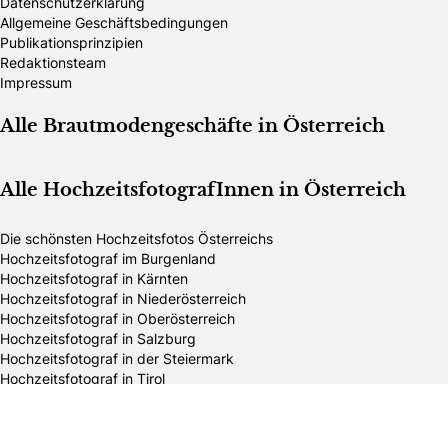
Datenschutzerklärung
Allgemeine Geschäftsbedingungen
Publikationsprinzipien
Redaktionsteam
Impressum
Alle Brautmodengeschäfte in Österreich
Alle HochzeitsfotografInnen in Österreich
Die schönsten Hochzeitsfotos Österreichs
Hochzeitsfotograf im Burgenland
Hochzeitsfotograf in Kärnten
Hochzeitsfotograf in Niederösterreich
Hochzeitsfotograf in Oberösterreich
Hochzeitsfotograf in Salzburg
Hochzeitsfotograf in der Steiermark
Hochzeitsfotograf in Tirol
Hochzeitsfotograf in Vorarlberg
Hochzeitsfotograf in Wien