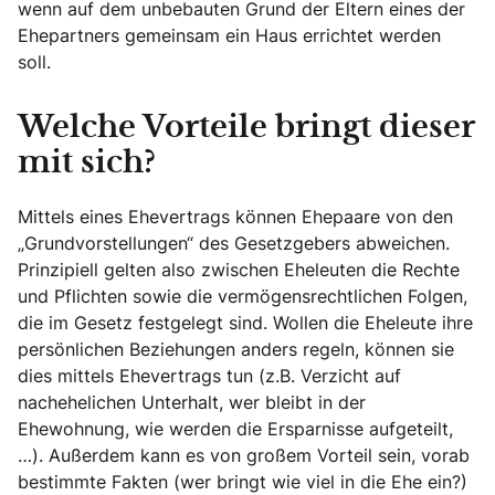
wenn auf dem unbebauten Grund der Eltern eines der
Ehepartners gemeinsam ein Haus errichtet werden
soll.
Welche Vorteile bringt dieser
mit sich?
Mittels eines Ehevertrags können Ehepaare von den
„Grundvorstellungen“ des Gesetzgebers abweichen.
Prinzipiell gelten also zwischen Eheleuten die Rechte
und Pflichten sowie die vermögensrechtlichen Folgen,
die im Gesetz festgelegt sind. Wollen die Eheleute ihre
persönlichen Beziehungen anders regeln, können sie
dies mittels Ehevertrags tun (z.B. Verzicht auf
nachehelichen Unterhalt, wer bleibt in der
Ehewohnung, wie werden die Ersparnisse aufgeteilt,
…). Außerdem kann es von großem Vorteil sein, vorab
bestimmte Fakten (wer bringt wie viel in die Ehe ein?)