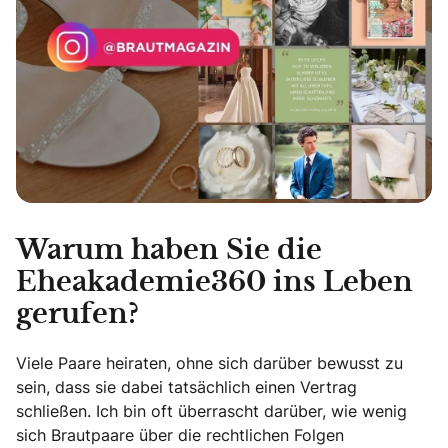
Warum haben Sie die
Eheakademie360 ins Leben
gerufen?
Viele Paare heiraten, ohne sich darüber bewusst zu
sein, dass sie dabei tatsächlich einen Vertrag
schließen. Ich bin oft überrascht darüber, wie wenig
sich Brautpaare über die rechtlichen Folgen