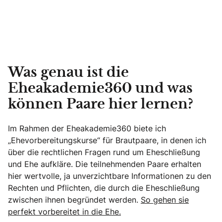
Was genau ist die
Eheakademie360 und was
können Paare hier lernen?
Im Rahmen der Eheakademie360 biete ich
„Ehevorbereitungskurse“ für Brautpaare, in denen ich
über die rechtlichen Fragen rund um Eheschließung
und Ehe aufkläre. Die teilnehmenden Paare erhalten
hier wertvolle, ja unverzichtbare Informationen zu den
Rechten und Pflichten, die durch die Eheschließung
zwischen ihnen begründet werden.
So gehen sie
perfekt vorbereitet in die Ehe.