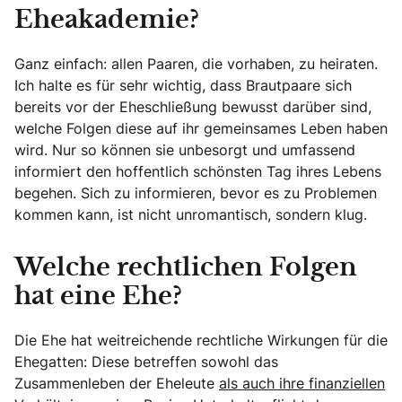
Eheakademie?
Ganz einfach: allen Paaren, die vorhaben, zu heiraten.
Ich halte es für sehr wichtig, dass Brautpaare sich
bereits vor der Eheschließung bewusst darüber sind,
welche Folgen diese auf ihr gemeinsames Leben haben
wird. Nur so können sie unbesorgt und umfassend
informiert den hoffentlich schönsten Tag ihres Lebens
begehen. Sich zu informieren, bevor es zu Problemen
kommen kann, ist nicht unromantisch, sondern klug.
Welche rechtlichen Folgen
hat eine Ehe?
Die Ehe hat weitreichende rechtliche Wirkungen für die
Ehegatten: Diese betreffen sowohl das
Zusammenleben der Eheleute
als auch ihre finanziellen