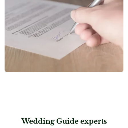
Wedding Guide experts