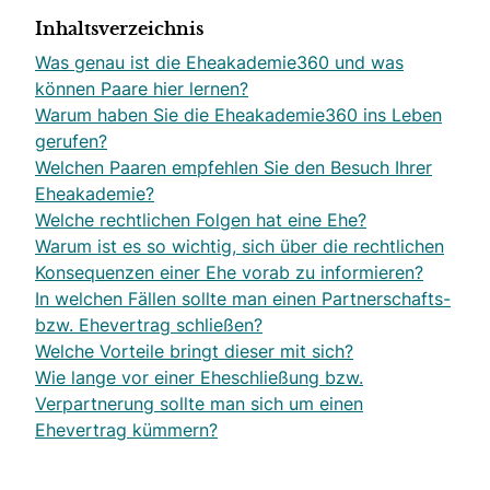
Inhaltsverzeichnis
Was genau ist die Eheakademie360 und was
können Paare hier lernen?
Warum haben Sie die Eheakademie360 ins Leben
gerufen?
Welchen Paaren empfehlen Sie den Besuch Ihrer
Eheakademie?
Welche rechtlichen Folgen hat eine Ehe?
Warum ist es so wichtig, sich über die rechtlichen
Konsequenzen einer Ehe vorab zu informieren?
In welchen Fällen sollte man einen Partnerschafts-
bzw. Ehevertrag schließen?
Welche Vorteile bringt dieser mit sich?
Wie lange vor einer Eheschließung bzw.
Verpartnerung sollte man sich um einen
Ehevertrag kümmern?