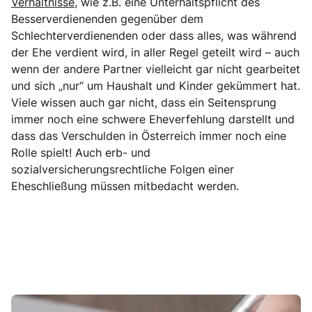
Verhältnisse,
wie z.B. eine Unterhaltspflicht des
Besserverdienenden gegenüber dem
Schlechterverdienenden oder dass alles, was während
der Ehe verdient wird, in aller Regel geteilt wird – auch
wenn der andere Partner vielleicht gar nicht gearbeitet
und sich „nur“ um Haushalt und Kinder gekümmert hat.
Viele wissen auch gar nicht, dass ein Seitensprung
immer noch eine schwere Eheverfehlung darstellt und
dass das Verschulden in Österreich immer noch eine
Rolle spielt! Auch erb- und
sozialversicherungsrechtliche Folgen einer
Eheschließung müssen mitbedacht werden.