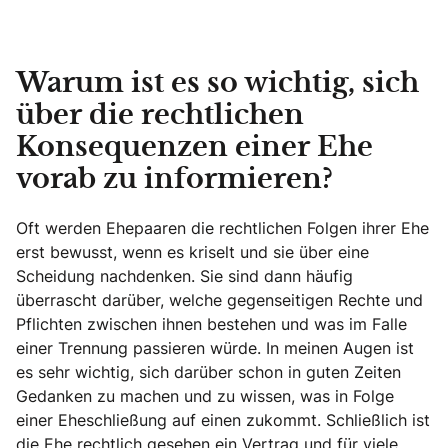
Warum ist es so wichtig, sich
über die rechtlichen
Konsequenzen einer Ehe
vorab zu informieren?
Oft werden Ehepaaren die rechtlichen Folgen ihrer Ehe
erst bewusst, wenn es kriselt und sie über eine
Scheidung nachdenken. Sie sind dann häufig
überrascht darüber, welche gegenseitigen Rechte und
Pflichten zwischen ihnen bestehen und was im Falle
einer Trennung passieren würde. In meinen Augen ist
es sehr wichtig, sich darüber schon in guten Zeiten
Gedanken zu machen und zu wissen, was in Folge
einer Eheschließung auf einen zukommt. Schließlich ist
die Ehe rechtlich gesehen ein Vertrag und für viele