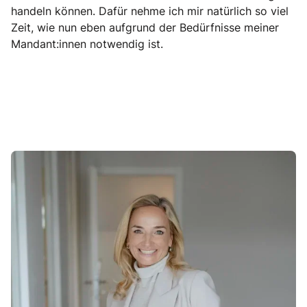
handeln können. Dafür nehme ich mir natürlich so viel
Zeit, wie nun eben aufgrund der Bedürfnisse meiner
Mandant:innen notwendig ist.