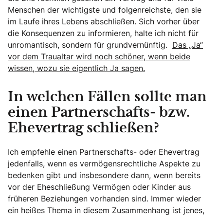
Menschen der wichtigste und folgenreichste, den sie
im Laufe ihres Lebens abschließen. Sich vorher über
die Konsequenzen zu informieren, halte ich nicht für
unromantisch, sondern für grundvernünftig.
Das „Ja“
vor dem Traualtar wird noch schöner, wenn beide
wissen, wozu sie eigentlich Ja sagen.
In welchen Fällen sollte man
einen Partnerschafts- bzw.
Ehevertrag schließen?
Ich empfehle einen Partnerschafts- oder Ehevertrag
jedenfalls, wenn es vermögensrechtliche Aspekte zu
bedenken gibt und insbesondere dann, wenn bereits
vor der Eheschließung Vermögen oder Kinder aus
früheren Beziehungen vorhanden sind. Immer wieder
ein heißes Thema in diesem Zusammenhang ist jenes,