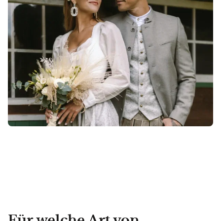
Für welche Art von