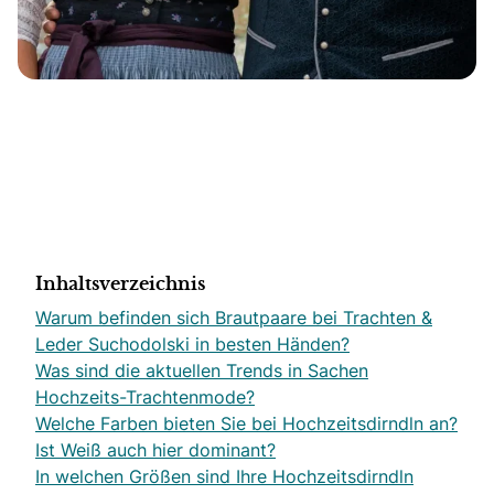
Inhaltsverzeichnis
Warum befinden sich Brautpaare bei Trachten &
Leder Suchodolski in besten Händen?
Was sind die aktuellen Trends in Sachen
Hochzeits-Trachtenmode?
Welche Farben bieten Sie bei Hochzeitsdirndln an?
Ist Weiß auch hier dominant?
In welchen Größen sind Ihre Hochzeitsdirndln