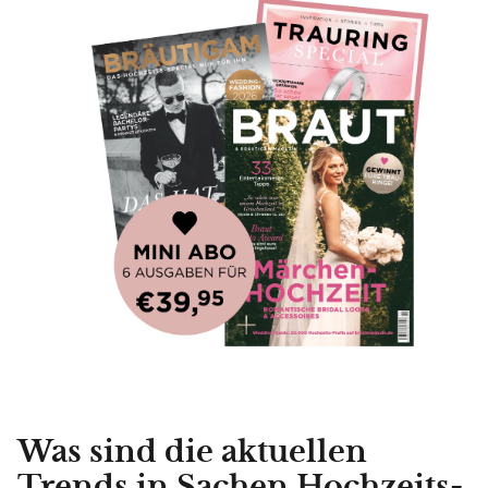
Was sind die aktuellen