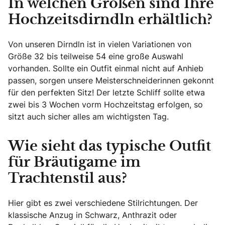
In welchen Größen sind Ihre
Hochzeitsdirndln erhältlich?
Von unseren Dirndln ist in vielen Variationen von
Größe 32 bis teilweise 54 eine große Auswahl
vorhanden. Sollte ein Outfit einmal nicht auf Anhieb
passen, sorgen unsere Meisterschneiderinnen gekonnt
für den perfekten Sitz! Der letzte Schliff sollte etwa
zwei bis 3 Wochen vorm Hochzeitstag erfolgen, so
sitzt auch sicher alles am wichtigsten Tag.
Wie sieht das typische Outfit
für Bräutigame im
Trachtenstil aus?
Hier gibt es zwei verschiedene Stilrichtungen. Der
klassische Anzug in Schwarz, Anthrazit oder