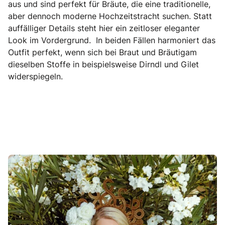
aus und sind perfekt für Bräute, die eine traditionelle,
aber dennoch moderne Hochzeitstracht suchen. Statt
auffälliger Details steht hier ein zeitloser eleganter
Look im Vordergrund. In beiden Fällen harmoniert das
Outfit perfekt, wenn sich bei Braut und Bräutigam
dieselben Stoffe in beispielsweise Dirndl und Gilet
widerspiegeln.