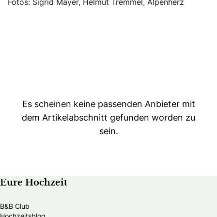
Fotos: Sigrid Mayer, Helmut Tremmel, Alpenherz
Es scheinen keine passenden Anbieter mit
dem Artikelabschnitt gefunden worden zu
sein.
Eure Hochzeit
B&B Club
Hochzeitsblog