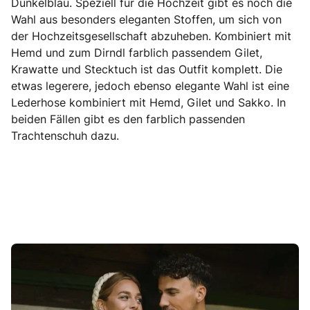
Dunkelblau. Speziell für die Hochzeit gibt es noch die
Wahl aus besonders eleganten Stoffen, um sich von
der Hochzeitsgesellschaft abzuheben. Kombiniert mit
Hemd und zum Dirndl farblich passendem Gilet,
Krawatte und Stecktuch ist das Outfit komplett. Die
etwas legerere, jedoch ebenso elegante Wahl ist eine
Lederhose kombiniert mit Hemd, Gilet und Sakko. In
beiden Fällen gibt es den farblich passenden
Trachtenschuh dazu.