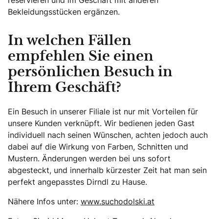
Bekleidungsstücken ergänzen.
In welchen Fällen
empfehlen Sie einen
persönlichen Besuch in
Ihrem Geschäft?
Ein Besuch in unserer Filiale ist nur mit Vorteilen für
unsere Kunden verknüpft. Wir bedienen jeden Gast
individuell nach seinen Wünschen, achten jedoch auch
dabei auf die Wirkung von Farben, Schnitten und
Mustern. Änderungen werden bei uns sofort
abgesteckt, und innerhalb kürzester Zeit hat man sein
perfekt angepasstes Dirndl zu Hause.
Nähere Infos unter:
www.suchodolski.at