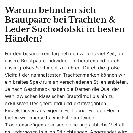
Warum befinden sich
Brautpaare bei Trachten &
Leder Suchodolski in besten
Händen?
Für den besonderen Tag nehmen wir uns viel Zeit, um
unsere Brautpaare individuell zu beraten und durch
unser großes Sortiment zu führen. Durch die große
Vielfalt der namhaftesten Trachtenmarken können wir
ein breites Spektrum an verschiedenen Stilen anbieten.
Je nach Geschmack haben die Damen die Qual der
Wahl zwischen klassischen Brautdirndl bis hin zu
exklusiven Designerdirndl und extravaganten
Einzelstücken aus eigener Fertigung. Für den Herrn
bieten wir einerseits eine Fülle an feinen
Trachtenanzügen aber auch eine unglaubliche Vielfalt
an Lederhosen in allen Stilrichtungen. Abgerundet wird