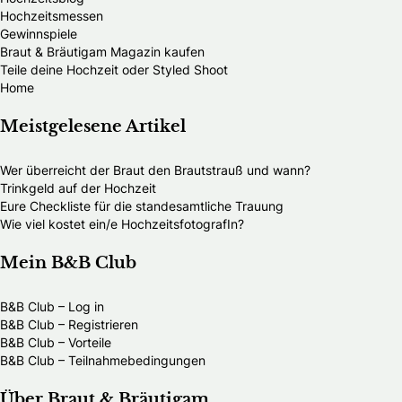
Hochzeitsmessen
Gewinnspiele
Braut & Bräutigam Magazin kaufen
Teile deine Hochzeit oder Styled Shoot
Home
Meistgelesene Artikel
Wer überreicht der Braut den Brautstrauß und wann?
Trinkgeld auf der Hochzeit
Eure Checkliste für die standesamtliche Trauung
Wie viel kostet ein/e HochzeitsfotografIn?
Mein B&B Club
B&B Club – Log in
B&B Club – Registrieren
B&B Club – Vorteile
B&B Club – Teilnahmebedingungen
Über Braut & Bräutigam