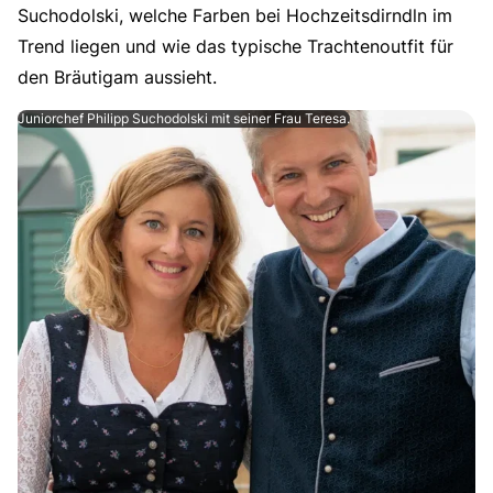
Suchodolski, welche Farben bei Hochzeitsdirndln im
Trend liegen und wie das typische Trachtenoutfit für
den Bräutigam aussieht.
Juniorchef Philipp Suchodolski mit seiner Frau Teresa.