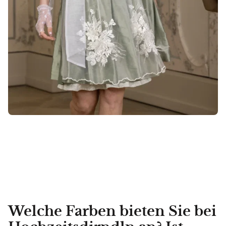
Welche Farben bieten Sie bei