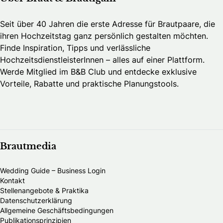
Seit über 40 Jahren die erste Adresse für Brautpaare, die
ihren Hochzeitstag ganz persönlich gestalten möchten.
Finde Inspiration, Tipps und verlässliche
HochzeitsdienstleisterInnen – alles auf einer Plattform.
Werde Mitglied im B&B Club und entdecke exklusive
Vorteile, Rabatte und praktische Planungstools.
Brautmedia
Wedding Guide – Business Login
Kontakt
Stellenangebote & Praktika
Datenschutzerklärung
Allgemeine Geschäftsbedingungen
Publikationsprinzipien