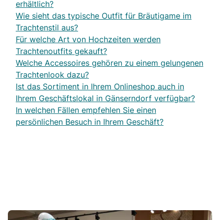
erhältlich?
Wie sieht das typische Outfit für Bräutigame im
Trachtenstil aus?
Für welche Art von Hochzeiten werden
Trachtenoutfits gekauft?
Welche Accessoires gehören zu einem gelungenen
Trachtenlook dazu?
Ist das Sortiment in Ihrem Onlineshop auch in
Ihrem Geschäftslokal in Gänserndorf verfügbar?
In welchen Fällen empfehlen Sie einen
persönlichen Besuch in Ihrem Geschäft?