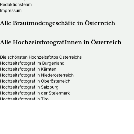
Redaktionsteam
Impressum
Alle Brautmodengeschäfte in Österreich
Alle HochzeitsfotografInnen in Österreich
Die schönsten Hochzeitsfotos Österreichs
Hochzeitsfotograf im Burgenland
Hochzeitsfotograf in Kärnten
Hochzeitsfotograf in Niederösterreich
Hochzeitsfotograf in Oberösterreich
Hochzeitsfotograf in Salzburg
Hochzeitsfotograf in der Steiermark
Hochzeitsfotograf in Tirol
Hochzeitsfotograf in Vorarlberg
Hochzeitsfotograf in Wien
Alle Hochzeitsdienstleister in Österreich