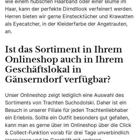
wie einem hübschen Haarband oder einer Blume im
Haar, kann der perfekte Dirndllook verfeinert werden.
Herren bieten wir gerne Einstecktücher und Krawatten
als Eyecatcher, in der Kleiderfarbe der Angetrauten,
an.
Ist das Sortiment in Ihrem
Onlineshop auch in Ihrem
Geschäftslokal in
Gänserndorf verfügbar?
Unser Onlineshop zeigt lediglich eine Auswahl des
Sortiments von Trachten Suchodolski. Daher ist ein
Besuch in unserer Filiale für jeden Trachtenliebhaber
ein Erlebnis. Sollte ein Outfit besonders gut gefallen,
kann man es gerne über im Onlineshop über die Click
& Collect-Funktion vorab für drei Tage unverbindlich
reservieren und im Geschäft mit anderen