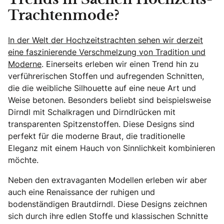
Trends in Sachen Hochzeits-
Trachtenmode?
In der Welt der Hochzeitstrachten sehen wir derzeit
eine faszinierende Verschmelzung von Tradition und
Moderne
. Einerseits erleben wir einen Trend hin zu
verführerischen Stoffen und aufregenden Schnitten,
die die weibliche Silhouette auf eine neue Art und
Weise betonen. Besonders beliebt sind beispielsweise
Dirndl mit Schalkragen und Dirndlrücken mit
transparenten Spitzenstoffen. Diese Designs sind
perfekt für die moderne Braut, die traditionelle
Eleganz mit einem Hauch von Sinnlichkeit kombinieren
möchte.
Neben den extravaganten Modellen erleben wir aber
auch eine Renaissance der ruhigen und
bodenständigen Brautdirndl. Diese Designs zeichnen
sich durch ihre edlen Stoffe und klassischen Schnitte