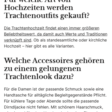
Hochzeiten werden
Trachtenoutfits gekauft?
Die Trachtenhochzeit findet einen immer größeren
Beliebtheitswert, da damit auch Werte und Traditionen
verknüpft sind
. Ob als standesamtliche oder kirchliche
Hochzeit – hier gibt es alle Varianten.
Welche Accessoires gehören
zu einem gelungenen
Trachtenlook dazu?
Für die Damen ist der passende Schmuck sowie eine
Handtasche für alltägliche Begleitgegenstände Pflicht.
Für kühlere Tage oder Abende sollte die passende
Dirndljacke nicht fehlen. Mit schönem Haarschmuck,