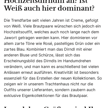
Hochzeitsdirndln an? Ist
Weiß auch hier dominant?
Die Trendfarbe seit vielen Jahren ist Creme, gefolgt
von Weiß. Viele Brautpaare wünschen sich jedoch ein
Hochzeitsoutfit, welches auch noch lange nach dem
Jawort getragen werden kann. Hier dominieren vor
allem zarte Töne wie Rosé, pastelliges Grün oder ein
zartes Blau. Kombiniert man das Dirndl mit einer
anderen Bluse und Schürze, lässt sich das
Erscheinungsbild des Dirndls im Handumdrehen
verändern, und man kann es anschließend bei vielen
Anlässen erneut ausführen. Kreativität ist besonders
essenziell für das Erstellen der neuen Kollektionen. So
zeigen wir in unserem Trachtenhaus nicht nur die
Outfits unserer Lieferanten, sondern zaubern auch
exklusive Eigenkollektionen für das Brautpaar.