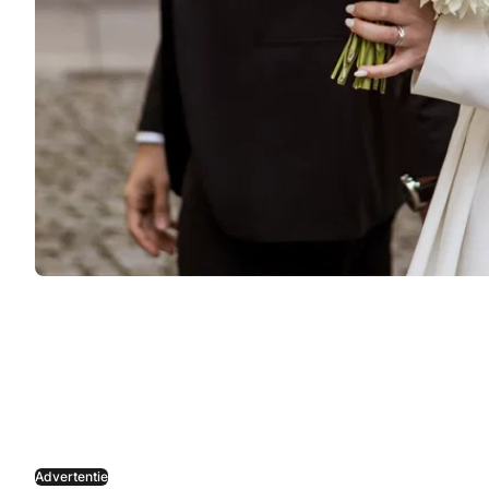
Advertentie