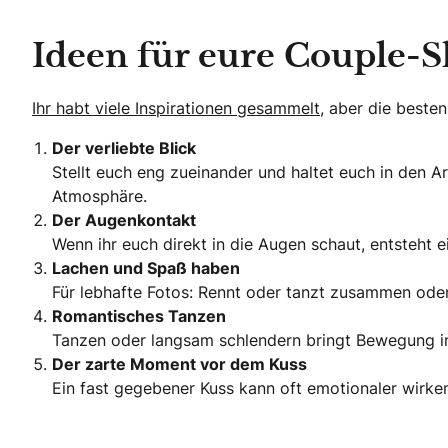
Ideen für eure Couple-
Ihr habt viele Inspirationen gesammelt,
aber die beste
Der verliebte Blick
Stellt euch eng zueinander und haltet euch in den A
Atmosphäre.
Der Augenkontakt
Wenn ihr euch direkt in die Augen schaut, entsteht 
Lachen und Spaß haben
Für lebhafte Fotos: Rennt oder tanzt zusammen oder
Romantisches Tanzen
Tanzen oder langsam schlendern bringt Bewegung in 
Der zarte Moment vor dem Kuss
Ein fast gegebener Kuss kann oft emotionaler wirken 