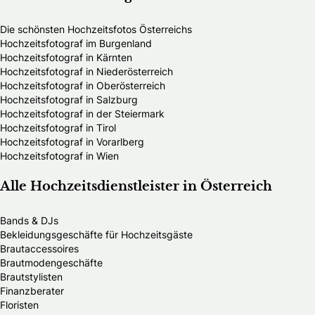
Die schönsten Hochzeitsfotos Österreichs
Hochzeitsfotograf im Burgenland
Hochzeitsfotograf in Kärnten
Hochzeitsfotograf in Niederösterreich
Hochzeitsfotograf in Oberösterreich
Hochzeitsfotograf in Salzburg
Hochzeitsfotograf in der Steiermark
Hochzeitsfotograf in Tirol
Hochzeitsfotograf in Vorarlberg
Hochzeitsfotograf in Wien
Alle Hochzeitsdienstleister in Österreich
Bands & DJs
Bekleidungsgeschäfte für Hochzeitsgäste
Brautaccessoires
Brautmodengeschäfte
Brautstylisten
Finanzberater
Floristen