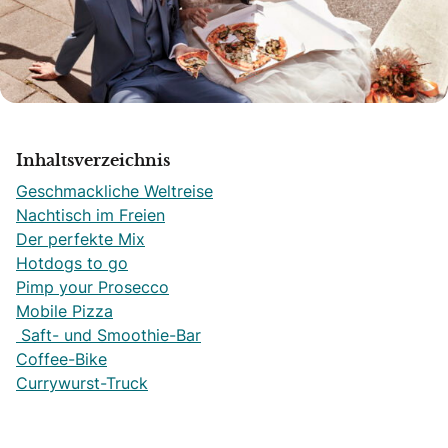
Inhaltsverzeichnis
Geschmackliche Weltreise
Nachtisch im Freien
Der perfekte Mix
Hotdogs to go
Pimp your Prosecco
Mobile Pizza
Saft- und Smoothie-Bar
Coffee-Bike
Currywurst-Truck