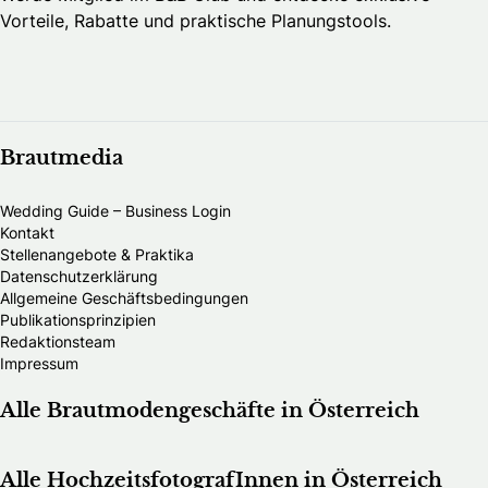
Vorteile, Rabatte und praktische Planungstools.
Brautmedia
Wedding Guide – Business Login
Kontakt
Stellenangebote & Praktika
Datenschutzerklärung
Allgemeine Geschäftsbedingungen
Publikationsprinzipien
Redaktionsteam
Impressum
Alle Brautmodengeschäfte in Österreich
Alle HochzeitsfotografInnen in Österreich