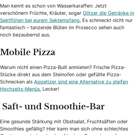
Man kennt es schon von Wasserkaraffen: Jetzt
verschönern Früchte, Kräuter, sogar
Glitzer die Getränke in
Sektflöten bei eurem Sektempfang.
Es schmeckt nicht nur
fantastisch – tanzende Blüten im Prosecco sehen auch
noch bezaubernd aus.
Mobile Pizza
Warum nicht einen Pizza-Bulli anmieten? Frische Pizza-
Stücke direkt aus dem Steinofen oder gefüllte Pizza-
Schnecken als
Appetizer sind eine Alternative zu steifen
Hochzeits-Menüs.
Lecker!
Saft- und Smoothie-Bar
Eine gesunde Stärkung mit Obstsalat, Fruchtsäften oder
Smoothies gefällig? Hier kann man sich ohne schlechtes