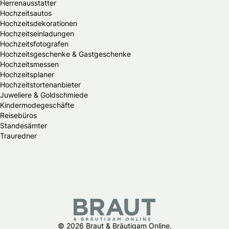
Herrenausstatter
Hochzeitsautos
Hochzeitsdekorationen
Hochzeitseinladungen
Hochzeitsfotografen
Hochzeitsgeschenke & Gastgeschenke
Hochzeitsmessen
Hochzeitsplaner
Hochzeitstortenanbieter
Juweliere & Goldschmiede
Kindermodegeschäfte
Reisebüros
Standesämter
Trauredner
© 2026 Braut & Bräutigam Online.