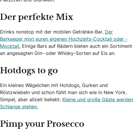
Der perfekte Mix
Drinks nonstop mit der mobilen Getränke-Bar.
Der
Barkeeper mixt euren eigenen Hochzeits-Cocktail oder -
Mocktail.
Einige Bars auf Rädern bieten auch ein Sortiment
an angesagten Gin- oder Whisky-Sorten auf Eis an.
Hotdogs to go
Ein kleines Wägelchen mit Hotdogs, Gurken und
Röstzwiebeln und schon fühlt man sich wie in New York.
Simpel, aber allzeit beliebt.
Kleine und große Gäste werden
Schlange stehen.
Pimp your Prosecco