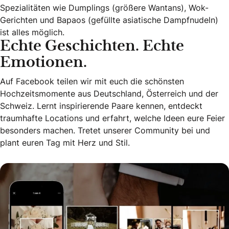
Spezialitäten wie Dumplings (größere Wantans), Wok-
Gerichten und Bapaos (gefüllte asiatische Dampfnudeln)
ist alles möglich.
Echte Geschichten. Echte
Emotionen.
Auf Facebook teilen wir mit euch die schönsten
Hochzeitsmomente aus Deutschland, Österreich und der
Schweiz. Lernt inspirierende Paare kennen, entdeckt
traumhafte Locations und erfahrt, welche Ideen eure Feier
besonders machen. Tretet unserer Community bei und
plant euren Tag mit Herz und Stil.
Echte Geschichten. Echte Emotionen.