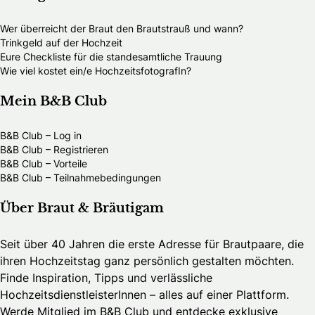
Wer überreicht der Braut den Brautstrauß und wann?
Trinkgeld auf der Hochzeit
Eure Checkliste für die standesamtliche Trauung
Wie viel kostet ein/e HochzeitsfotografIn?
Mein B&B Club
B&B Club – Log in
B&B Club – Registrieren
B&B Club – Vorteile
B&B Club – Teilnahmebedingungen
Über Braut & Bräutigam
Seit über 40 Jahren die erste Adresse für Brautpaare, die
ihren Hochzeitstag ganz persönlich gestalten möchten.
Finde Inspiration, Tipps und verlässliche
HochzeitsdienstleisterInnen – alles auf einer Plattform.
Werde Mitglied im B&B Club und entdecke exklusive