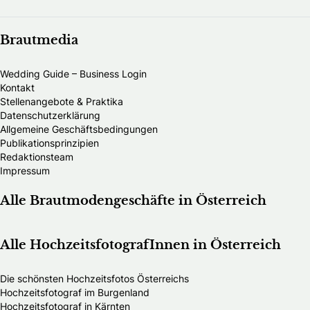
Brautmedia
Wedding Guide – Business Login
Kontakt
Stellenangebote & Praktika
Datenschutzerklärung
Allgemeine Geschäftsbedingungen
Publikationsprinzipien
Redaktionsteam
Impressum
Alle Brautmodengeschäfte in Österreich
Alle HochzeitsfotografInnen in Österreich
Die schönsten Hochzeitsfotos Österreichs
Hochzeitsfotograf im Burgenland
Hochzeitsfotograf in Kärnten