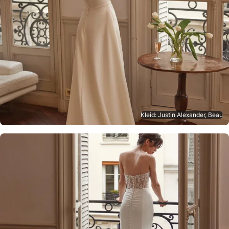
Kleid: Justin Alexander, Beau