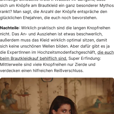
sich um Knöpfe am Brautkleid ein ganz besonderer Mythos
rankt? Man sagt, die Anzahl der Knöpfe entspräche den
glücklichen Ehejahren, die euch noch bevorstehen.
Nachteile
: Wirklich praktisch sind die langen Knopfreihen
nicht. Das An- und Ausziehen ist etwas beschwerlich,
außerdem muss das Kleid wirklich optimal sitzen, damit
sich keine unschönen Wellen bilden. Aber dafür gibt es ja
die ExpertInnen im Hochzeitsmodenfachgeschäft,
die euch
beim Brautkleidkauf behilflich sind.
Super Erfindung:
Mittlerweile sind viele Knopfreihen nur Zierde und
verdecken einen hilfreichen Reißverschluss.