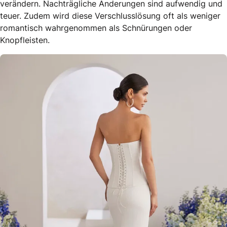
verändern. Nachträgliche Änderungen sind aufwendig und
teuer. Zudem wird diese Verschlusslösung oft als weniger
romantisch wahrgenommen als Schnürungen oder
Knopfleisten.