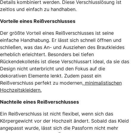
Details kombiniert werden. Diese Verschlusslösung ist
zeitlos und einfach zu handhaben.
Vorteile eines Reißverschlusses
Der größte Vorteil eines Reißverschlusses ist seine
einfache Handhabung. Er lässt sich schnell öffnen und
schließen, was das An- und Ausziehen des Brautkleides
erheblich erleichtert. Besonders bei tiefen
Rückendekolletés ist diese Verschlussart ideal, da sie das
Design nicht unterbricht und den Fokus auf die
dekorativen Elemente lenkt. Zudem passt ein
Reißverschluss perfekt zu modernen,
minimalistischen
Hochzeitskleidern.
Nachteile eines Reißverschlusses
Ein Reißverschluss ist nicht flexibel, wenn sich das
Körpergewicht vor der Hochzeit ändert. Sobald das Kleid
angepasst wurde, lässt sich die Passform nicht mehr