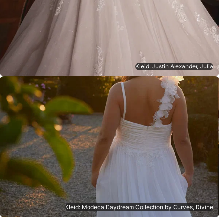
Kleid: Justin Alexander, Julia
Kleid: Modeca Daydream Collection by Curves, Divine