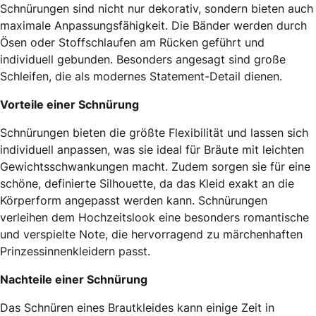
Schnürungen sind nicht nur dekorativ, sondern bieten auch
maximale Anpassungsfähigkeit. Die Bänder werden durch
Ösen oder Stoffschlaufen am Rücken geführt und
individuell gebunden. Besonders angesagt sind große
Schleifen, die als modernes Statement-Detail dienen.
Vorteile einer Schnürung
Schnürungen bieten die größte Flexibilität und lassen sich
individuell anpassen, was sie ideal für Bräute mit leichten
Gewichtsschwankungen macht. Zudem sorgen sie für eine
schöne, definierte Silhouette, da das Kleid exakt an die
Körperform angepasst werden kann. Schnürungen
verleihen dem Hochzeitslook eine besonders romantische
und verspielte Note, die hervorragend zu märchenhaften
Prinzessinnenkleidern passt.
Nachteile einer Schnürung
Das Schnüren eines Brautkleides kann einige Zeit in