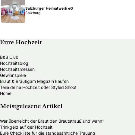
Salzburger Heimatwerk eG
Salzburg
Eure Hochzeit
B&B Club
Hochzeitsblog
Hochzeitsmessen
Gewinnspiele
Braut & Bräutigam Magazin kaufen
Teile deine Hochzeit oder Styled Shoot
Home
Meistgelesene Artikel
Wer überreicht der Braut den Brautstrauß und wann?
Trinkgeld auf der Hochzeit
Eure Checkliste für die standesamtliche Trauung