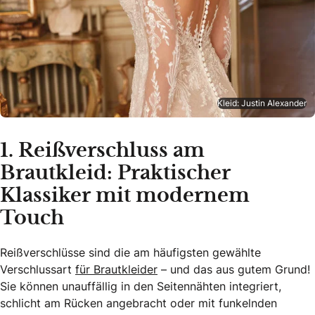
Kleid: Justin Alexander
1. Reißverschluss am
Brautkleid: Praktischer
Klassiker mit modernem
Touch
Reißverschlüsse sind die am häufigsten gewählte
Verschlussart
für Brautkleider
– und das aus gutem Grund!
Sie können unauffällig in den Seitennähten integriert,
schlicht am Rücken angebracht oder mit funkelnden