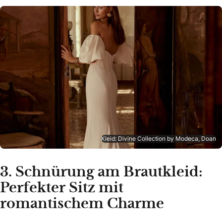
Kleid: Divine Collection by Modeca, Doan
3. Schnürung am Brautkleid:
Perfekter Sitz mit
romantischem Charme