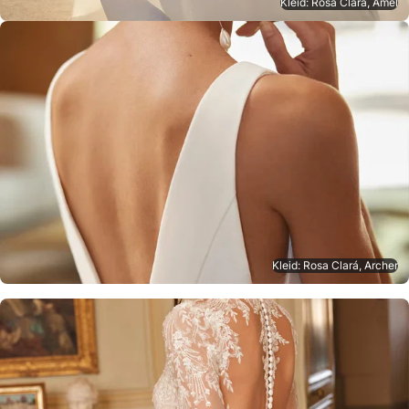
Kleid: Rosa Clará, Amel
Kleid: Rosa Clará, Archer