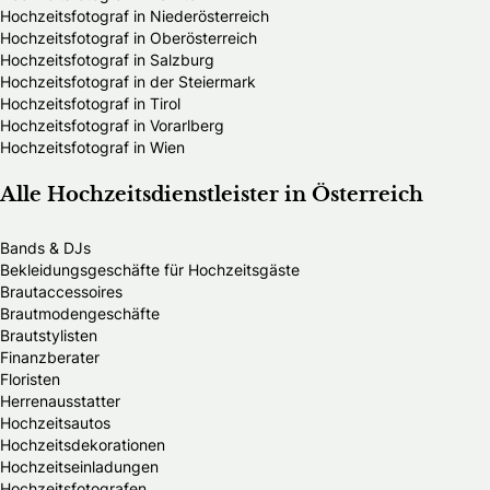
Hochzeitsfotograf in Niederösterreich
Hochzeitsfotograf in Oberösterreich
Hochzeitsfotograf in Salzburg
Hochzeitsfotograf in der Steiermark
Hochzeitsfotograf in Tirol
Hochzeitsfotograf in Vorarlberg
Hochzeitsfotograf in Wien
Alle Hochzeitsdienstleister in Österreich
Bands & DJs
Bekleidungsgeschäfte für Hochzeitsgäste
Brautaccessoires
Brautmodengeschäfte
Brautstylisten
Finanzberater
Floristen
Herrenausstatter
Hochzeitsautos
Hochzeitsdekorationen
Hochzeitseinladungen
Hochzeitsfotografen