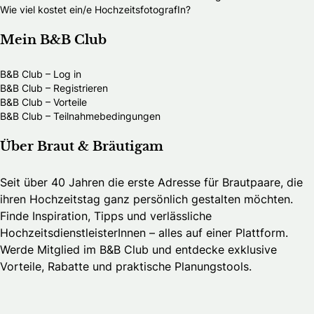
Wie viel kostet ein/e HochzeitsfotografIn?
Mein B&B Club
B&B Club – Log in
B&B Club – Registrieren
B&B Club – Vorteile
B&B Club – Teilnahmebedingungen
Über Braut & Bräutigam
Seit über 40 Jahren die erste Adresse für Brautpaare, die
ihren Hochzeitstag ganz persönlich gestalten möchten.
Finde Inspiration, Tipps und verlässliche
HochzeitsdienstleisterInnen – alles auf einer Plattform.
Werde Mitglied im B&B Club und entdecke exklusive
Vorteile, Rabatte und praktische Planungstools.