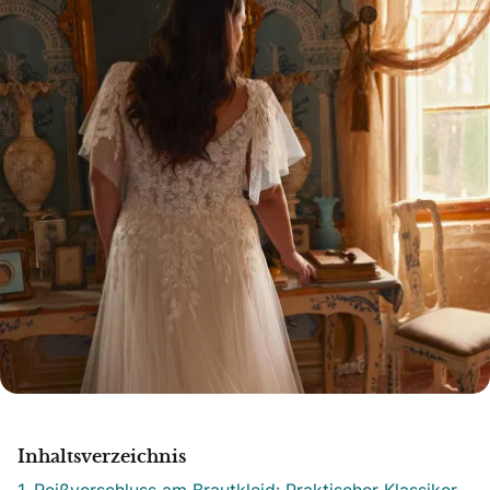
Inhaltsverzeichnis