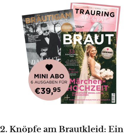
2. Knöpfe am Brautkleid: Ein