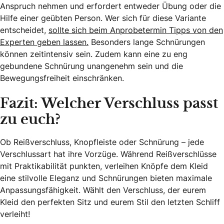
Anspruch nehmen und erfordert entweder Übung oder die
Hilfe einer geübten Person. Wer sich für diese Variante
entscheidet,
sollte sich beim Anprobetermin Tipps von den
Experten geben lassen.
Besonders lange Schnürungen
können zeitintensiv sein. Zudem kann eine zu eng
gebundene Schnürung unangenehm sein und die
Bewegungsfreiheit einschränken.
Fazit: Welcher Verschluss passt
zu euch?
Ob Reißverschluss, Knopfleiste oder Schnürung – jede
Verschlussart hat ihre Vorzüge. Während Reißverschlüsse
mit Praktikabilität punkten, verleihen Knöpfe dem Kleid
eine stilvolle Eleganz und Schnürungen bieten maximale
Anpassungsfähigkeit. Wählt den Verschluss, der eurem
Kleid den perfekten Sitz und eurem Stil den letzten Schliff
verleiht!